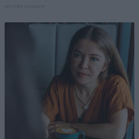
HISTORIE OSOBISTE