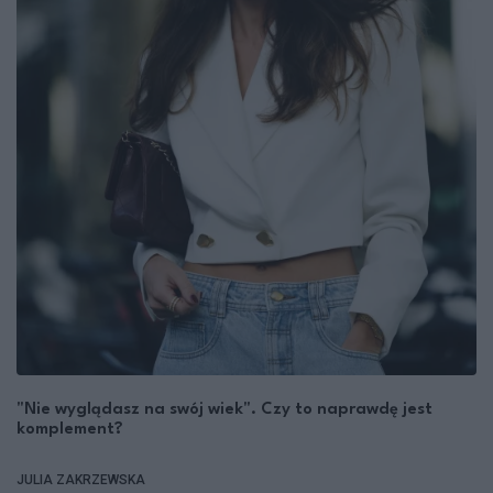
"Nie wyglądasz na swój wiek". Czy to naprawdę jest
komplement?
JULIA ZAKRZEWSKA