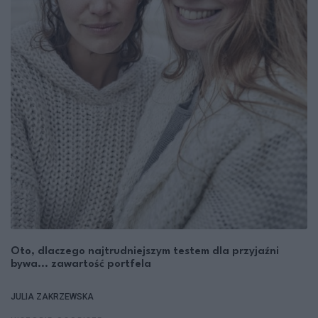
Oto, dlaczego najtrudniejszym testem dla przyjaźni
bywa... zawartość portfela
JULIA ZAKRZEWSKA