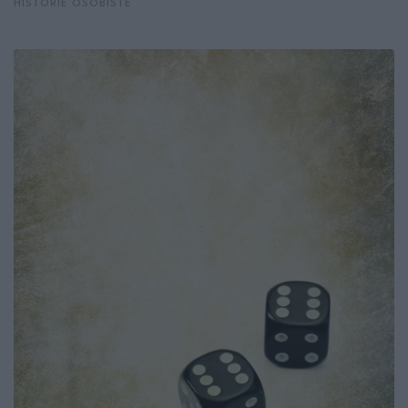
HISTORIE OSOBISTE