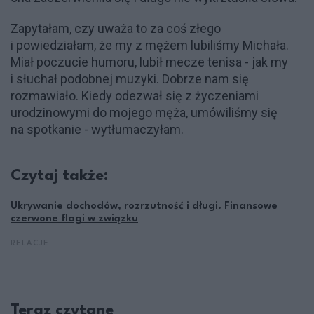
Zapytałam, czy uważa to za coś złego
i powiedziałam, że my z mężem lubiliśmy Michała.
Miał poczucie humoru, lubił mecze tenisa - jak my
i słuchał podobnej muzyki. Dobrze nam się
rozmawiało. Kiedy odezwał się z życzeniami
urodzinowymi do mojego męża, umówiliśmy się
na spotkanie - wytłumaczyłam.
Czytaj także:
Ukrywanie dochodów, rozrzutność i długi. Finansowe
czerwone flagi w związku
RELACJE
Teraz czytane