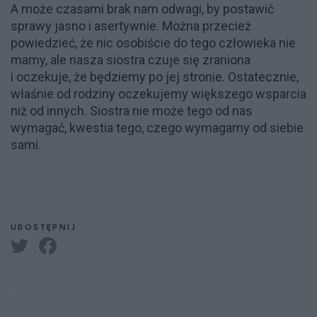
A może czasami brak nam odwagi, by postawić
sprawy jasno i asertywnie. Można przecież
powiedzieć, że nic osobiście do tego człowieka nie
mamy, ale nasza siostra czuje się zraniona
i oczekuje, że będziemy po jej stronie. Ostatecznie,
właśnie od rodziny oczekujemy większego wsparcia
niż od innych. Siostra nie może tego od nas
wymagać, kwestia tego, czego wymagamy od siebie
sami.
UDOSTĘPNIJ