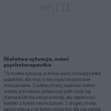
Niełatwa sytuacja, mówi
psychoterapeutka
"To trudna sytuacja, w której warto rozważyć kilka
aspektów, aby móc z niej wyjść bezpiecznie
emocjonalnie. Z jednej strony, lojalność wobec
siostry jest ważna, zwłaszcza jeśli czuje się
zraniona lub ma swoje powody, aby ograniczyć
kontakt z byłym narzeczonym. Z drugiej strony,
nasza relacja z jej byłym może być dla nas cenna.