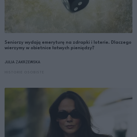
Seniorzy wydają emeryturę na zdrapki i loterie. Dlaczego
wierzymy w obietnice łatwych pieniędzy?
JULIA ZAKRZEWSKA
HISTORIE OSOBISTE