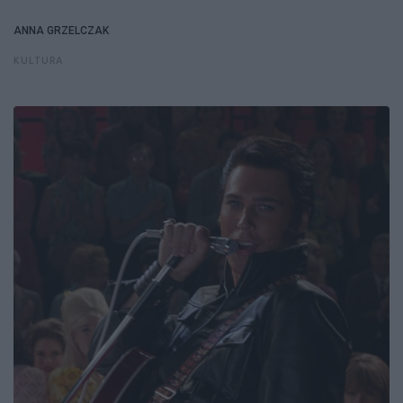
ANNA GRZELCZAK
KULTURA