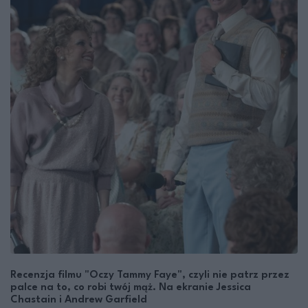
Recenzja filmu "Oczy Tammy Faye", czyli nie patrz przez
palce na to, co robi twój mąż. Na ekranie Jessica
Chastain i Andrew Garfield