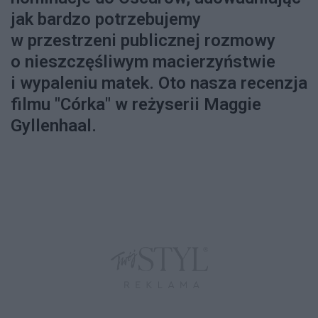
jak bardzo potrzebujemy
w przestrzeni publicznej rozmowy
o nieszczęśliwym macierzyństwie
i wypaleniu matek. Oto nasza recenzja
filmu "Córka" w reżyserii Maggie
Gyllenhaal.