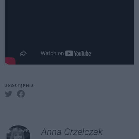
UDOSTĘPNIJ
Anna Grzelczak