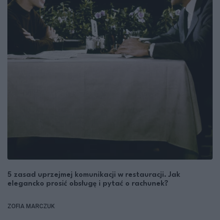
5 zasad uprzejmej komunikacji w restauracji. Jak
elegancko prosić obsługę i pytać o rachunek?
ZOFIA MARCZUK