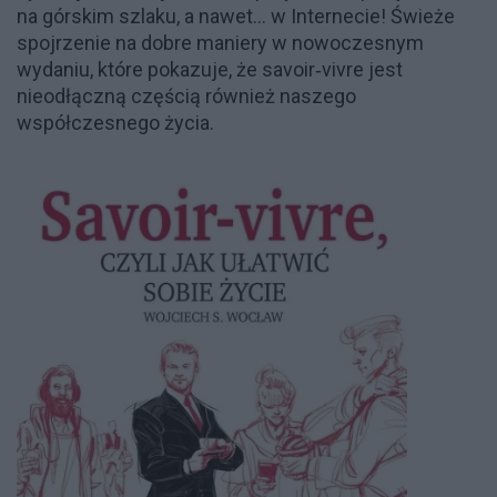
na górskim szlaku, a nawet… w Internecie! Świeże
spojrzenie na dobre maniery w nowoczesnym
wydaniu, które pokazuje, że savoir‑vivre jest
nieodłączną częścią również naszego
współczesnego życia.