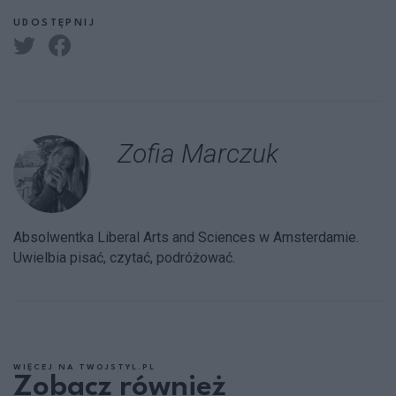
UDOSTĘPNIJ
Zofia Marczuk
Absolwentka Liberal Arts and Sciences w Amsterdamie.
Uwielbia pisać, czytać, podróżować.
WIĘCEJ NA TWOJSTYL.PL
Zobacz również