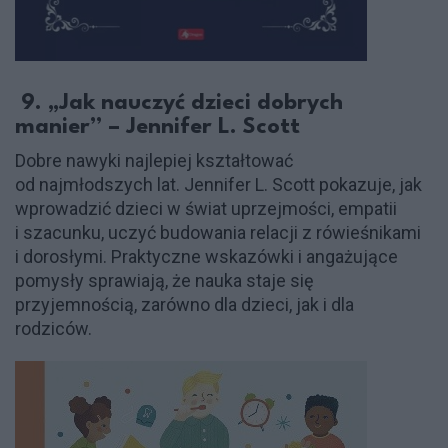
9. „Jak nauczyć dzieci dobrych
manier” – Jennifer L. Scott
Dobre nawyki najlepiej kształtować
od najmłodszych lat. Jennifer L. Scott pokazuje, jak
wprowadzić dzieci w świat uprzejmości, empatii
i szacunku, uczyć budowania relacji z rówieśnikami
i dorosłymi. Praktyczne wskazówki i angażujące
pomysły sprawiają, że nauka staje się
przyjemnością, zarówno dla dzieci, jak i dla
rodziców.