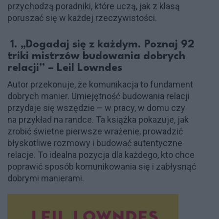
przychodzą poradniki, które uczą, jak z klasą
poruszać się w każdej rzeczywistości.
1. „Dogadaj się z każdym. Poznaj 92
triki mistrzów budowania dobrych
relacji” – Leil Lowndes
Autor przekonuje, że komunikacja to fundament
dobrych manier. Umiejętność budowania relacji
przydaje się wszędzie – w pracy, w domu czy
na przykład na randce. Ta książka pokazuje, jak
zrobić świetne pierwsze wrażenie, prowadzić
błyskotliwe rozmowy i budować autentyczne
relacje. To idealna pozycja dla każdego, kto chce
poprawić sposób komunikowania się i zabłysnąć
dobrymi manierami.