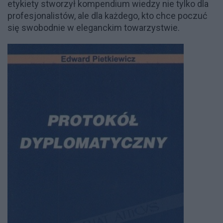
etykiety stworzył kompendium wiedzy nie tylko dla
profesjonalistów, ale dla każdego, kto chce poczuć
się swobodnie w eleganckim towarzystwie.