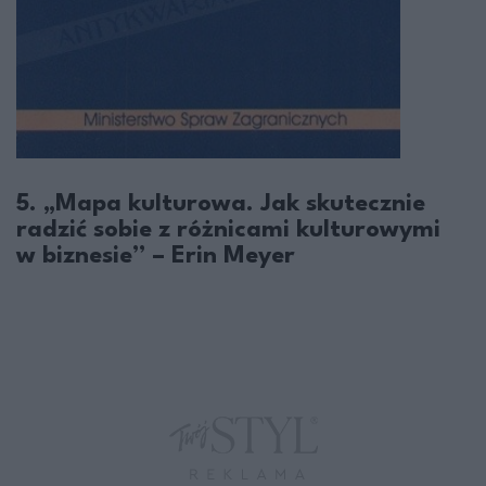
5. „Mapa kulturowa. Jak skutecznie
radzić sobie z różnicami kulturowymi
w biznesie” – Erin Meyer