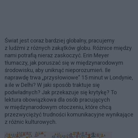
Świat jest coraz bardziej globalny, pracujemy
z ludźmi z różnych zakątków globu. Różnice między
nami potrafią nieraz zaskoczyć. Erin Meyer
tłumaczy, jak poruszać się w międzynarodowym
środowisku, aby uniknąć nieporozumień. Ile
naprawdę trwa „przysłowiowe” 15 minut w Londynie,
a ile w Delhi? W jaki sposób traktuje się
podwładnych? Jak przekazuje się krytykę? To
lektura obowiązkowa dla osób pracujących
w międzynarodowym otoczeniu, które chcą
przezwyciężyć trudności komunikacyjne wynikające
z różnic kulturowych.