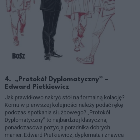
4. „Protokół Dyplomatyczny” –
Edward Pietkiewicz
Jak prawidłowo nakryć stół na formalną kolację?
Komu w pierwszej kolejności należy podać rękę
podczas spotkania służbowego? „Protokół
Dyplomatyczny” to najbardziej klasyczna,
ponadczasowa pozycja poradnika dobrych
manier. Edward Pietkiewicz, dyplomata i znawca