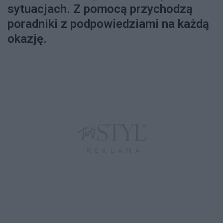
sytuacjach. Z pomocą przychodzą
poradniki z podpowiedziami na każdą
okazję.