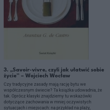
3. „Savoir-vivre, czyli jak ułatwić sobie
życie” – Wojciech Wocław
Czy tradycyjne zasady mają rację bytu we
współczesnym świecie? Ta książka udowadnia, że
tak. Oprócz klasyki znajdziemy tu wskazówki
dotyczące zachowania w mniej oczywistych
sytuacjach i miejscach: na przykład na plaży,