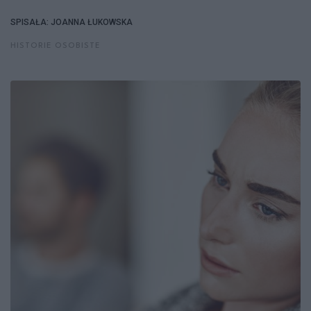
SPISAŁA: JOANNA ŁUKOWSKA
HISTORIE OSOBISTE