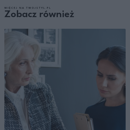
WIĘCEJ NA TWOJSTYL.PL
Zobacz również