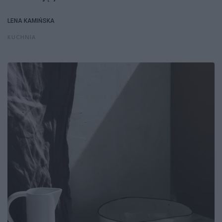
LENA KAMIŃSKA
KUCHNIA