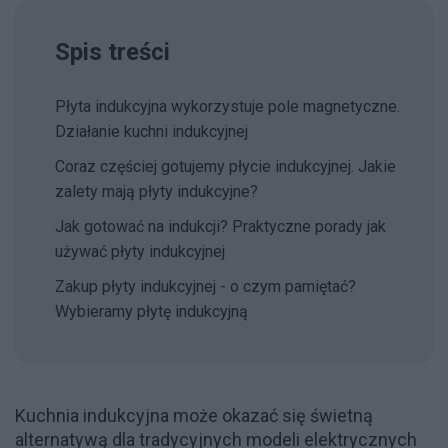
Spis treści
Płyta indukcyjna wykorzystuje pole magnetyczne.
Działanie kuchni indukcyjnej
Coraz częściej gotujemy płycie indukcyjnej. Jakie
zalety mają płyty indukcyjne?
Jak gotować na indukcji? Praktyczne porady jak
używać płyty indukcyjnej
Zakup płyty indukcyjnej - o czym pamiętać?
Wybieramy płytę indukcyjną
Kuchnia indukcyjna może okazać się świetną
alternatywą dla tradycyjnych modeli elektrycznych