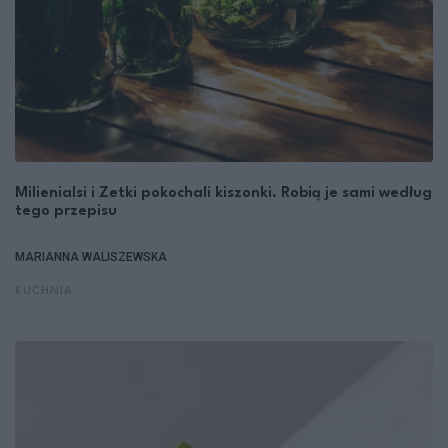
Milienialsi i Zetki pokochali kiszonki. Robią je sami według
tego przepisu
MARIANNA WALISZEWSKA
KUCHNIA