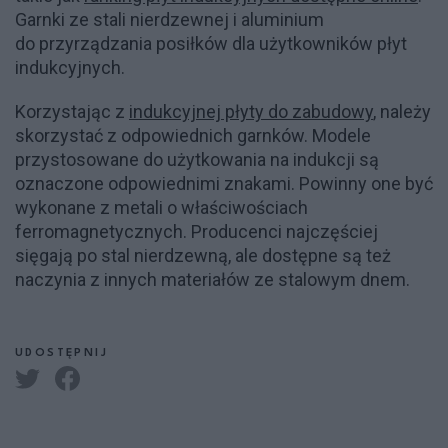
Garnki ze stali nierdzewnej i aluminium
do przyrządzania posiłków dla użytkowników płyt
indukcyjnych.
Korzystając z
indukcyjnej płyty do zabudowy
, należy
skorzystać z odpowiednich garnków. Modele
przystosowane do użytkowania na indukcji są
oznaczone odpowiednimi znakami. Powinny one być
wykonane z metali o właściwościach
ferromagnetycznych. Producenci najczęściej
sięgają po stal nierdzewną, ale dostępne są też
naczynia z innych materiałów ze stalowym dnem.
UDOSTĘPNIJ