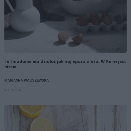
To śniadanie ma działać jak najlepsza dieta. W Korei jest
hitem
MARIANNA WALISZEWSKA
KUCHNIA