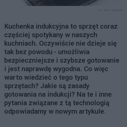
FOT. MAT. PRASOWE
Kuchenka indukcyjna to sprzęt coraz
częściej spotykany w naszych
kuchniach. Oczywiście nie dzieje się
tak bez powodu - umożliwia
bezpieczniejsze i szybsze gotowanie
i jest naprawdę wygodna. Co więc
warto wiedzieć o tego typu
sprzętach? Jakie są zasady
gotowania na indukcji? Na te i inne
pytania związane z tą technologią
odpowiadamy w nowym artykule.