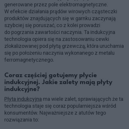
generowane przez pole elektromagnetyczne.
W efekcie działania prądów wirowych cząsteczki
produktów znajdujących się w garnku zaczynają
szybciej się poruszać, co z kolei prowadzi
do pogrzania zawartości naczynia. Ta indukcyjna
technologia opiera się na zastosowaniu cewki
zlokalizowanej pod płytą grzewczą, która uruchamia
się po położeniu naczynia wykonanego z metalu
ferromagnetycznego.
Coraz częściej gotujemy płycie
indukcyjnej. Jakie zalety mają płyty
indukcyjne?
Płyta indukcyjna
ma wiele zalet, sprawiających że ta
technologia staje się coraz popularniejsza wśród
konsumentów. Najważniejsze z atutów tego
rozwiązania to: