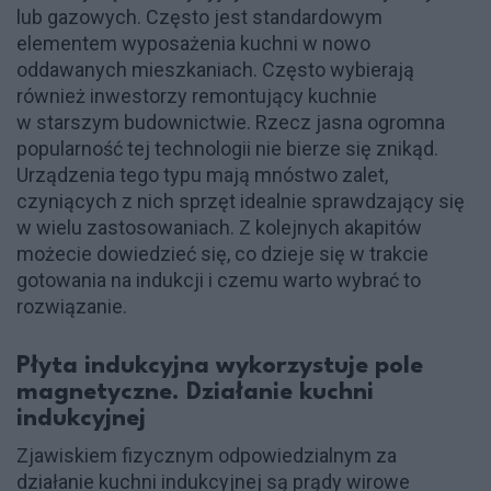
lub gazowych. Często jest standardowym
elementem wyposażenia kuchni w nowo
oddawanych mieszkaniach. Często wybierają
również inwestorzy remontujący kuchnie
w starszym budownictwie. Rzecz jasna ogromna
popularność tej technologii nie bierze się znikąd.
Urządzenia tego typu mają mnóstwo zalet,
czyniących z nich sprzęt idealnie sprawdzający się
w wielu zastosowaniach. Z kolejnych akapitów
możecie dowiedzieć się, co dzieje się w trakcie
gotowania na indukcji i czemu warto wybrać to
rozwiązanie.
Płyta indukcyjna wykorzystuje pole
magnetyczne. Działanie kuchni
indukcyjnej
Zjawiskiem fizycznym odpowiedzialnym za
działanie kuchni indukcyjnej są prądy wirowe