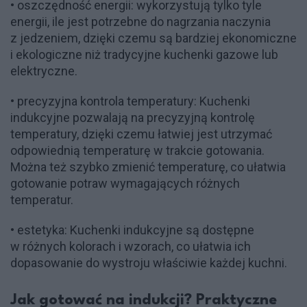
• oszczędność energii: wykorzystują tylko tyle
energii, ile jest potrzebne do nagrzania naczynia
z jedzeniem, dzięki czemu są bardziej ekonomiczne
i ekologiczne niż tradycyjne kuchenki gazowe lub
elektryczne.
• precyzyjna kontrola temperatury: Kuchenki
indukcyjne pozwalają na precyzyjną kontrolę
temperatury, dzięki czemu łatwiej jest utrzymać
odpowiednią temperaturę w trakcie gotowania.
Można też szybko zmienić temperaturę, co ułatwia
gotowanie potraw wymagających różnych
temperatur.
• estetyka: Kuchenki indukcyjne są dostępne
w różnych kolorach i wzorach, co ułatwia ich
dopasowanie do wystroju właściwie każdej kuchni.
Jak gotować na indukcji? Praktyczne