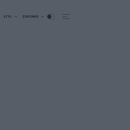
STYL
ZDROWIE