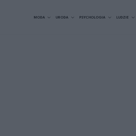
MODA
URODA
PSYCHOLOGIA
LUDZIE