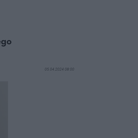
ego
05.04.2024 08:00