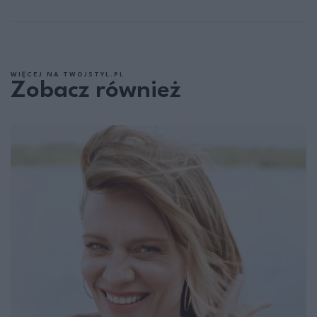
WIĘCEJ NA TWOJSTYL.PL
Zobacz również