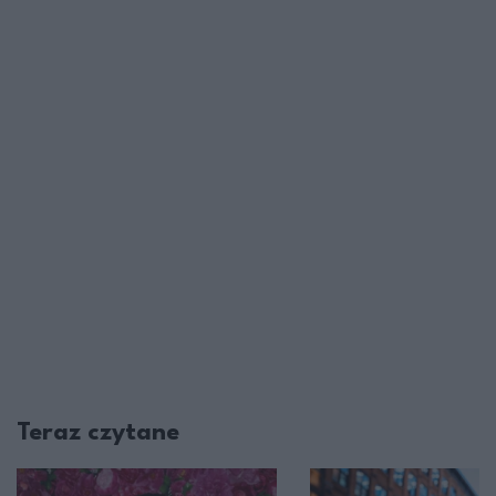
Teraz czytane