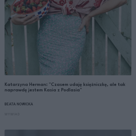
Katarzyna Herman: "Czasem udaję księżniczkę, ale tak
naprawdę jestem Kasia z Podlasia"
BEATA NOWICKA
WYWIAD