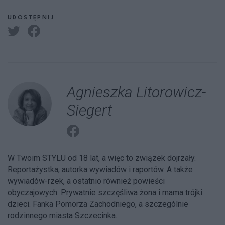
UDOSTĘPNIJ
Agnieszka Litorowicz-
Siegert
W Twoim STYLU od 18 lat, a więc to związek dojrzały.
Reportażystka, autorka wywiadów i raportów. A także
wywiadów-rzek, a ostatnio również powieści
obyczajowych. Prywatnie szczęśliwa żona i mama trójki
dzieci. Fanka Pomorza Zachodniego, a szczególnie
rodzinnego miasta Szczecinka.