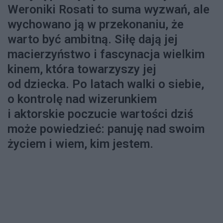
Weroniki Rosati to suma wyzwań, ale
wychowano ją w przekonaniu, że
warto być ambitną. Siłę dają jej
macierzyństwo i fascynacja wielkim
kinem, która towarzyszy jej
od dziecka. Po latach walki o siebie,
o kontrolę nad wizerunkiem
i aktorskie poczucie wartości dziś
może powiedzieć: panuję nad swoim
życiem i wiem, kim jestem.