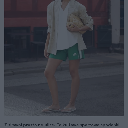
Z siłowni prosto na ulice. Te kultowe sportowe spodenki