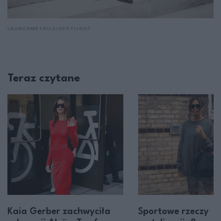
LAUNCHMETRICS/SPOTLIGHT
Teraz czytane
Kaia Gerber zachwyciła
Sportowe rzeczy