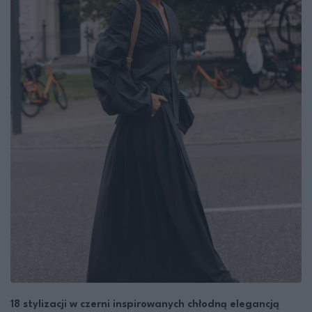
18 stylizacji w czerni inspirowanych chłodną elegancją