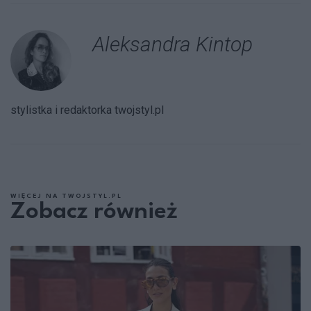
Aleksandra Kintop
stylistka i redaktorka twojstyl.pl
WIĘCEJ NA TWOJSTYL.PL
Zobacz również