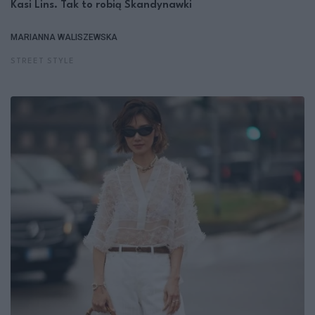
Kasi Lins. Tak to robią Skandynawki
MARIANNA WALISZEWSKA
STREET STYLE