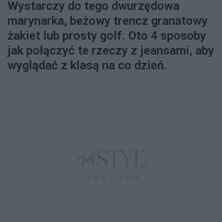
Wystarczy do tego dwurzędowa
marynarka, beżowy trencz granatowy
żakiet lub prosty golf. Oto 4 sposoby
jak połączyć te rzeczy z jeansami, aby
wyglądać z klasą na co dzień.