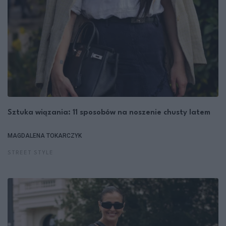
Sztuka wiązania: 11 sposobów na noszenie chusty latem
MAGDALENA TOKARCZYK
STREET STYLE