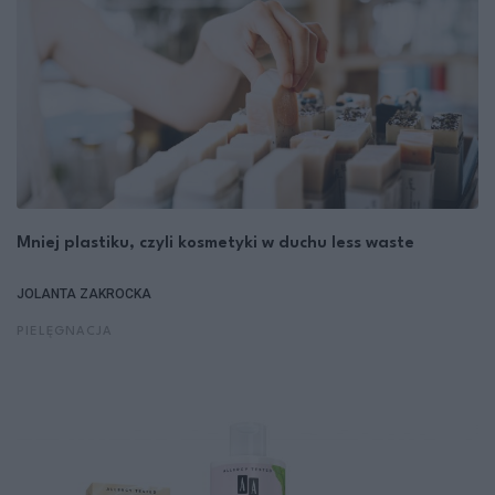
Mniej plastiku, czyli kosmetyki w duchu less waste
JOLANTA ZAKROCKA
PIELĘGNACJA