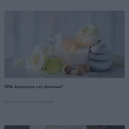
SPA: klasyczne czy domowe?
ARTYKUŁ SPONSOROWANY