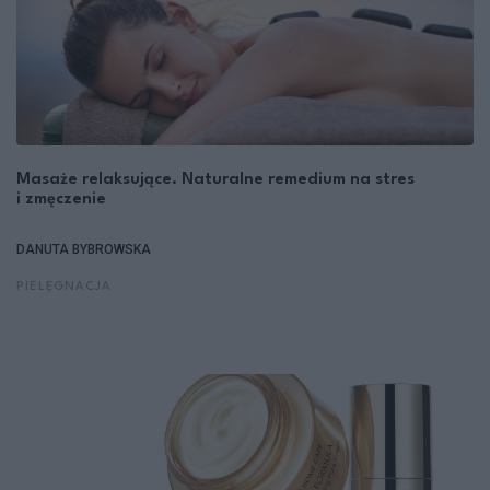
Masaże relaksujące. Naturalne remedium na stres
i zmęczenie
DANUTA BYBROWSKA
PIELĘGNACJA