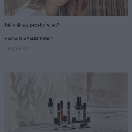
Jak uniknąć przebarwień?
MAGDALENA ZAMKUTOWICZ
PIELĘGNACJA