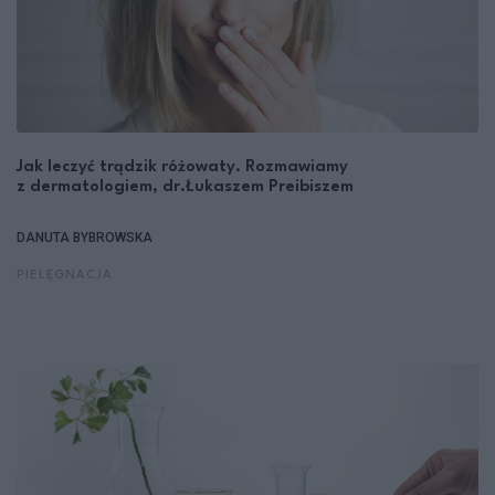
Jak leczyć trądzik różowaty. Rozmawiamy
z dermatologiem, dr.Łukaszem Preibiszem
DANUTA BYBROWSKA
PIELĘGNACJA