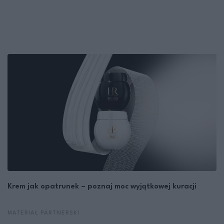
Krem jak opatrunek – poznaj moc wyjątkowej kuracji
MATERIAŁ PARTNERSKI