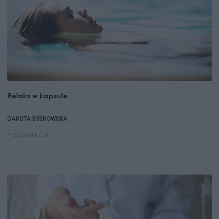
Relaks w kapsule
DANUTA BYBROWSKA
PIELĘGNACJA