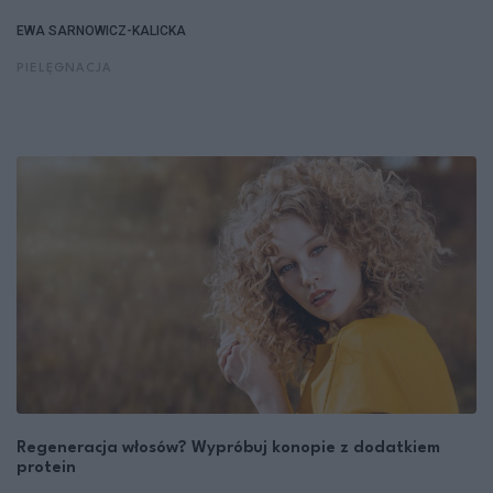
EWA SARNOWICZ-KALICKA
PIELĘGNACJA
Regeneracja włosów? Wypróbuj konopie z dodatkiem
protein