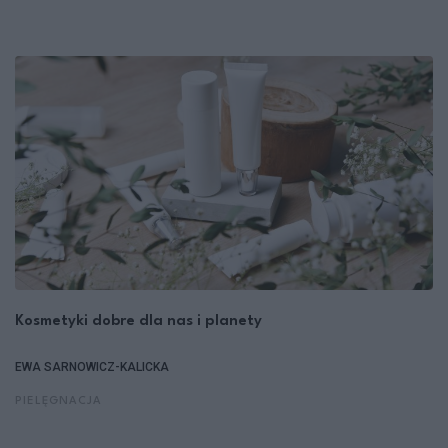
Kosmetyki dobre dla nas i planety
EWA SARNOWICZ-KALICKA
PIELĘGNACJA