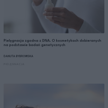
Pielęgnacja zgodna z DNA. O kosmetykach dobieranych
na podstawie badań genetycznych
DANUTA BYBROWSKA
PIELĘGNACJA