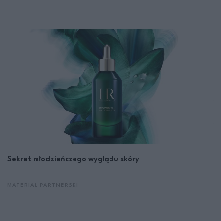
Sekret młodzieńczego wyglądu skóry
MATERIAŁ PARTNERSKI