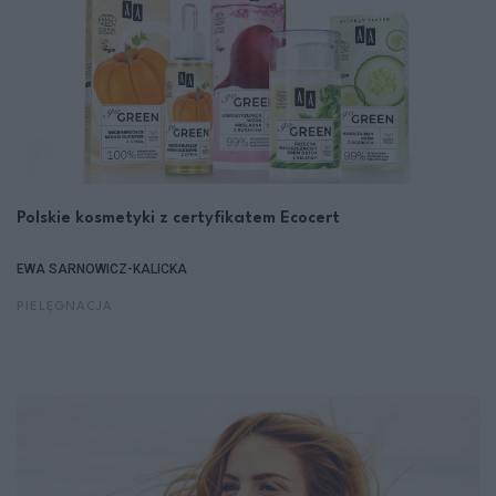
Polskie kosmetyki z certyfikatem Ecocert
EWA SARNOWICZ-KALICKA
PIELĘGNACJA