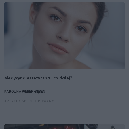
Medycyna estetyczna i co dalej?
KAROLINA WEBER-BĘBEN
ARTYKUŁ SPONSOROWANY