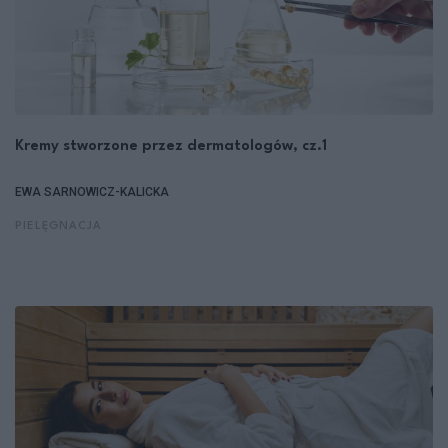
Kremy stworzone przez dermatologów, cz.1
EWA SARNOWICZ-KALICKA
PIELĘGNACJA