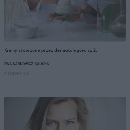
Kremy stworzone przez dermatologów, cz 2.
EWA SARNOWICZ-KALICKA
PIELĘGNACJA