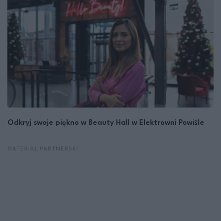
Odkryj swoje piękno w Beauty Hall w Elektrowni Powiśle
MATERIAŁ PARTNERSKI