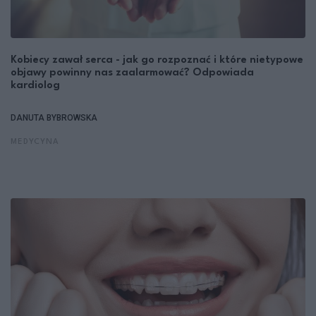
Kobiecy zawał serca - jak go rozpoznać i które nietypowe
objawy powinny nas zaalarmować? Odpowiada
kardiolog
DANUTA BYBROWSKA
MEDYCYNA