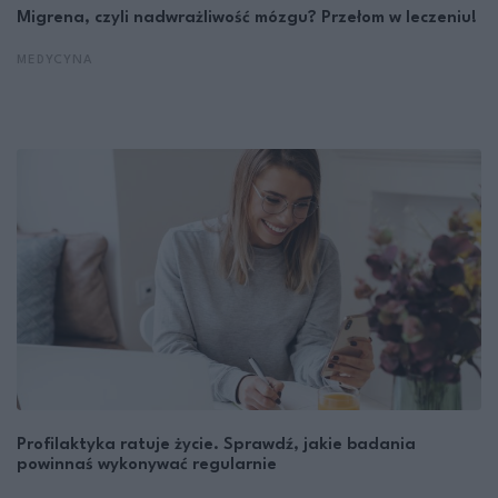
Migrena, czyli nadwrażliwość mózgu? Przełom w leczeniu!
MEDYCYNA
Profilaktyka ratuje życie. Sprawdź, jakie badania
powinnaś wykonywać regularnie