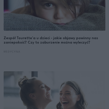
Zespół Tourette'a u dzieci - jakie objawy powinny nas
zaniepokoić? Czy to zaburzenie można wyleczyć?
MEDYCYNA