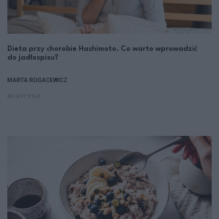
Dieta przy chorobie Hashimoto. Co warto wprowadzić
do jadłospisu?
MARTA ROGACEWICZ
MEDYCYNA