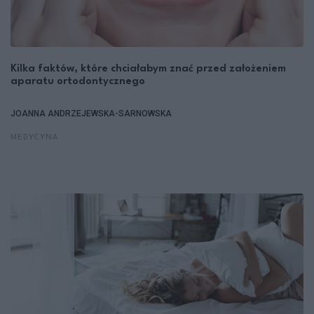
Kilka faktów, które chciałabym znać przed założeniem
aparatu ortodontycznego
JOANNA ANDRZEJEWSKA-SARNOWSKA
MEDYCYNA