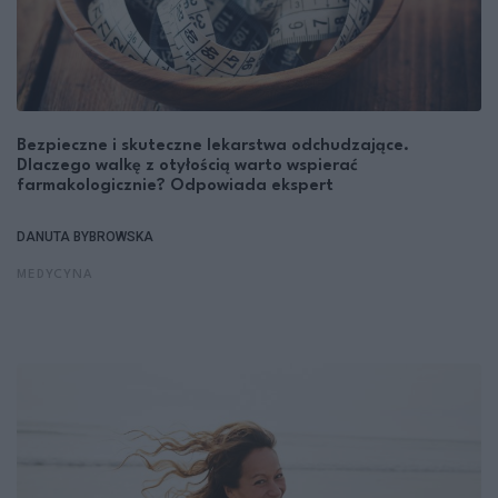
Bezpieczne i skuteczne lekarstwa odchudzające.
Dlaczego walkę z otyłością warto wspierać
farmakologicznie? Odpowiada ekspert
DANUTA BYBROWSKA
MEDYCYNA