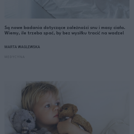
Są nowe badania dotyczące zależności snu i masy ciała.
Wiemy, ile trzeba spać, by bez wysiłku tracić na wadze!
MARTA WAGLEWSKA
MEDYCYNA