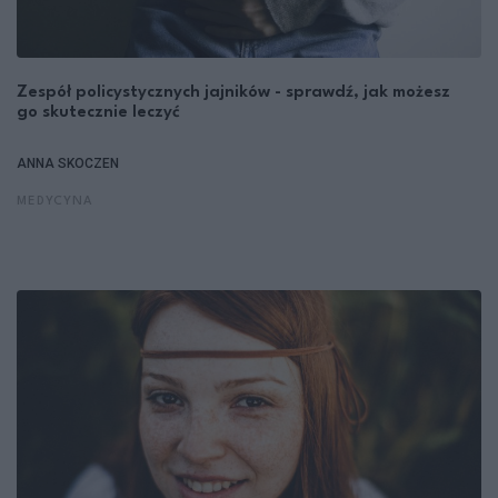
Zespół policystycznych jajników - sprawdź, jak możesz
go skutecznie leczyć
ANNA SKOCZEN
MEDYCYNA