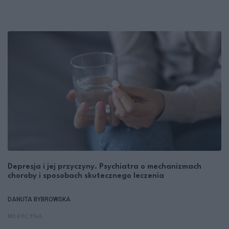
Depresja i jej przyczyny. Psychiatra o mechanizmach
choroby i sposobach skutecznego leczenia
DANUTA BYBROWSKA
MEDYCYNA