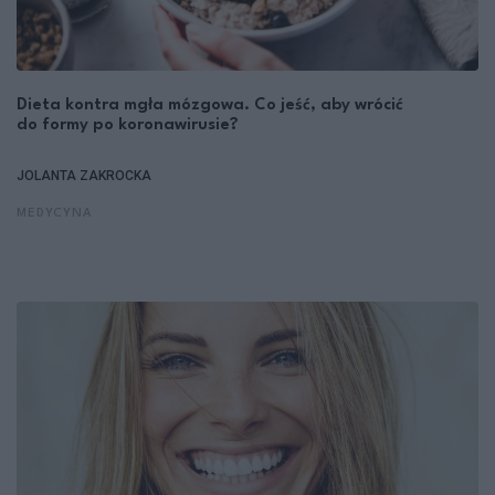
Dieta kontra mgła mózgowa. Co jeść, aby wrócić
do formy po koronawirusie?
JOLANTA ZAKROCKA
MEDYCYNA