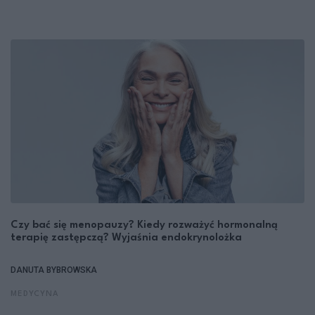
Czy bać się menopauzy? Kiedy rozważyć hormonalną
terapię zastępczą? Wyjaśnia endokrynolożka
DANUTA BYBROWSKA
MEDYCYNA