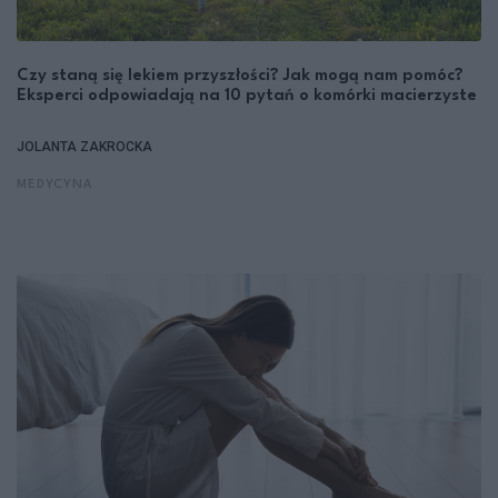
Czy staną się lekiem przyszłości? Jak mogą nam pomóc?
Eksperci odpowiadają na 10 pytań o komórki macierzyste
JOLANTA ZAKROCKA
MEDYCYNA