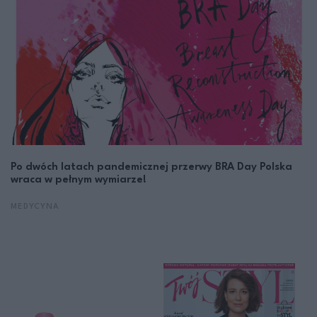
Po dwóch latach pandemicznej przerwy BRA Day Polska
wraca w pełnym wymiarze!
MEDYCYNA