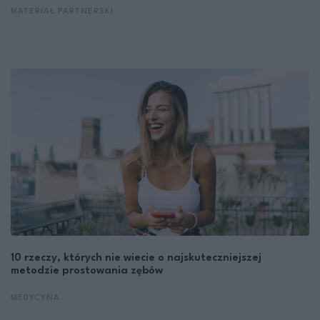
MATERIAŁ PARTNERSKI
10 rzeczy, których nie wiecie o najskuteczniejszej
metodzie prostowania zębów
MEDYCYNA