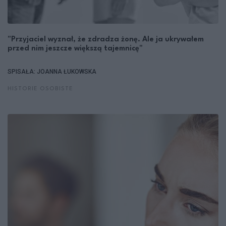
"Przyjaciel wyznał, że zdradza żonę. Ale ja ukrywałem
przed nim jeszcze większą tajemnicę"
SPISAŁA: JOANNA ŁUKOWSKA
HISTORIE OSOBISTE