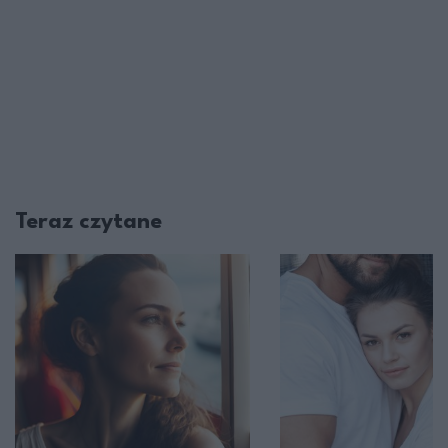
Teraz czytane