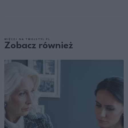
WIĘCEJ NA TWOJSTYL.PL
Zobacz również