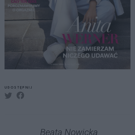
UDOSTĘPNIJ
Beata Nowicka