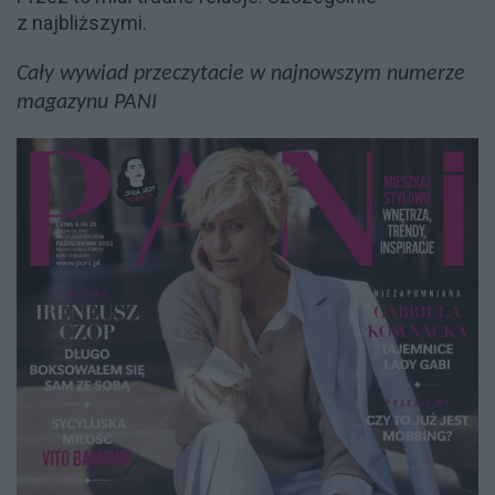
z najbliższymi.
Cały wywiad przeczytacie w najnowszym numerze
magazynu PANI