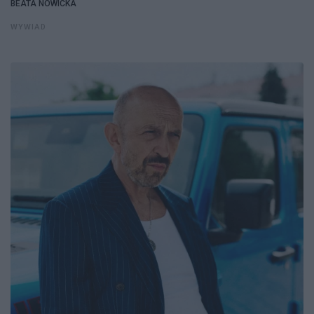
BEATA NOWICKA
WYWIAD