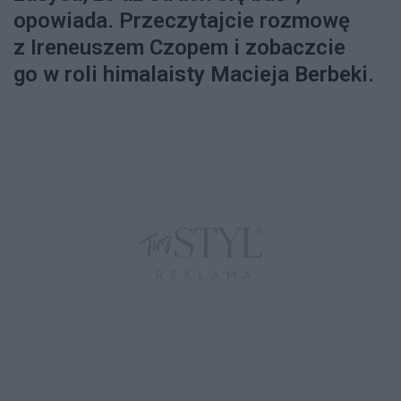
opowiada. Przeczytajcie rozmowę
z Ireneuszem Czopem i zobaczcie
go w roli himalaisty Macieja Berbeki.