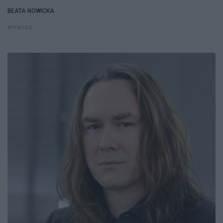
BEATA NOWICKA
WYWIAD