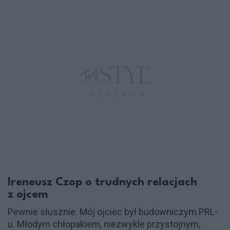
Ireneusz Czop o trudnych relacjach
z ojcem
Pewnie słusznie. Mój ojciec był budowniczym PRL-
u. Młodym chłopakiem, niezwykle przystojnym,