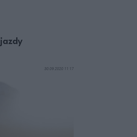
 jazdy
30.09.2020 11:17