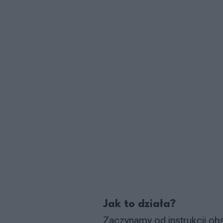
Jak to działa?
Zaczynamy od instrukcji ob