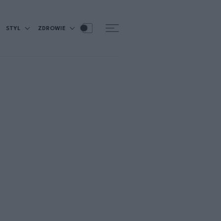
STYL
ZDROWIE