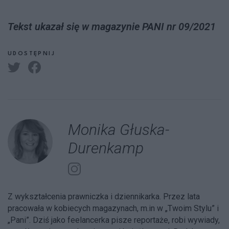
Tekst ukazał się w magazynie PANI nr 09/2021
UDOSTĘPNIJ
Monika Głuska-
Durenkamp
Z wykształcenia prawniczka i dziennikarka. Przez lata
pracowała w kobiecych magazynach, m.in w „Twoim Stylu” i
„Pani”. Dziś jako feelancerka pisze reportaże, robi wywiady,