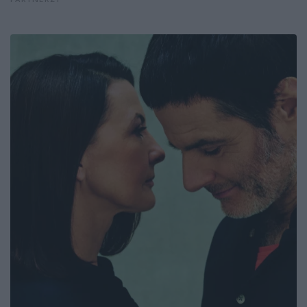
PARTNERZY