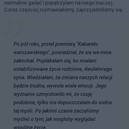
normalnie gadać i popatrzyłam na niego inaczej.
Coraz częściej rozmawialiśmy, zaprzyjaźniliśmy się.
Po pół roku, przed premierą "Kabaretu
warszawskiego", powiedział, że się we mnie
zakochał. Popłakałam się, bo miałam
ustabilizowane życie rodzinne, dwuletniego
syna. Wiedziałam, że zmiana naszych relacji
będzie trudna, wywoła wiele emocji. Jego
wyznanie uzmysłowiło mi, że czuję
podobnie, tylko nie dopuszczałam do siebie
tej myśli. Po jakimś czasie zaczęliśmy
myśleć o tym, jak mogłoby wyglądać
wspólne życie.