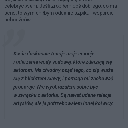
celebryctwem. Jeśli zrobiłem coś dobrego, co ma
sens, to wymieniłbym oddanie szpiku i wsparcie
uchodźców.
Kasia doskonale tonuje moje emocje
i uderzenia wody sodowej, które zdarzają się
aktorom. Ma chłodny osąd tego, co się wiąże
się z blichtrem sławy, i pomaga mi zachować
proporcje. Nie wyobrażałem sobie być
w związku z aktorką. Są nawet udane relacje
artystów, ale ja potrzebowałem innej kotwicy.