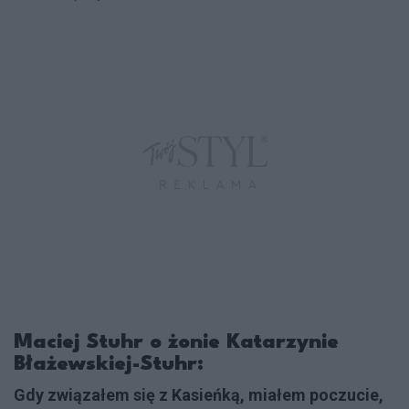
Maciej Stuhr o żonie Katarzynie
Błażewskiej-Stuhr:
Gdy związałem się z Kasieńką, miałem poczucie,