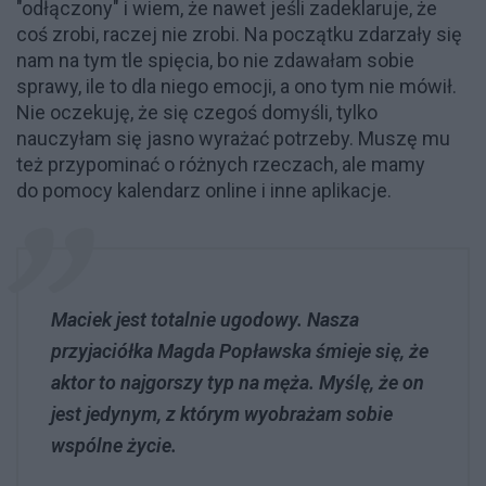
"odłączony" i wiem, że nawet jeśli zadeklaruje, że
coś zrobi, raczej nie zrobi. Na początku zdarzały się
nam na tym tle spięcia, bo nie zdawałam sobie
sprawy, ile to dla niego emocji, a ono tym nie mówił.
Nie oczekuję, że się czegoś domyśli, tylko
nauczyłam się jasno wyrażać potrzeby. Muszę mu
też przypominać o różnych rzeczach, ale mamy
do pomocy kalendarz online i inne aplikacje.
Maciek jest totalnie ugodowy. Nasza
przyjaciółka Magda Popławska śmieje się, że
aktor to najgorszy typ na męża. Myślę, że on
jest jedynym, z którym wyobrażam sobie
wspólne życie.