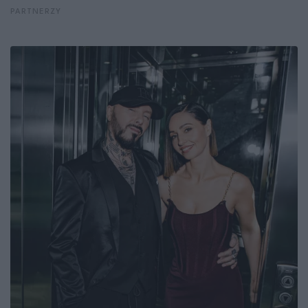
PARTNERZY