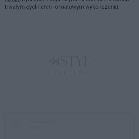
trwałym eyelinerem o matowym wykończeniu.