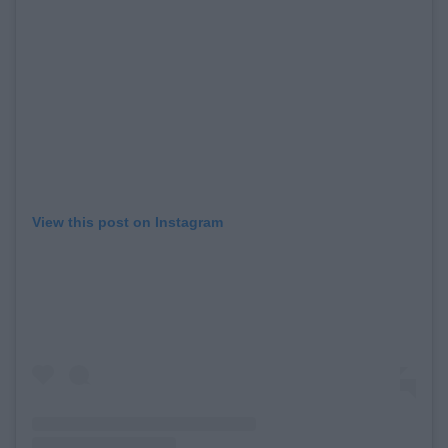
View this post on Instagram