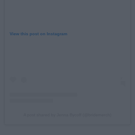
View this post on Instagram
A post shared by Jenna Bycoff (@bridemerch)