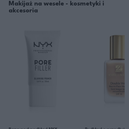
Makijaż na wesele - kosmetyki i
akcesoria