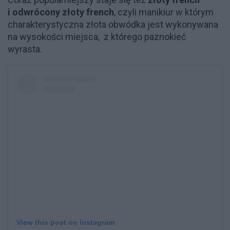
i odwrócony złoty french
, czyli manikiur w którym
charakterystyczna złota obwódka jest wykonywana
na wysokości miejsca, z którego paznokieć
wyrasta.
View this post on Instagram