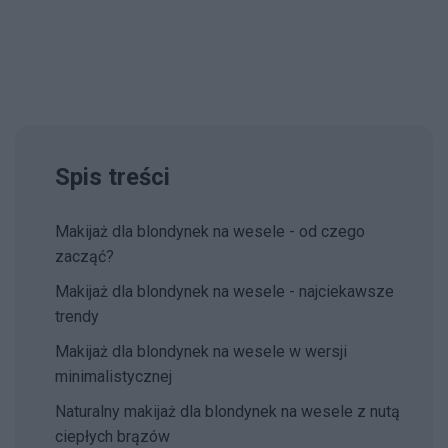
Spis treści
Makijaż dla blondynek na wesele - od czego
zacząć?
Makijaż dla blondynek na wesele - najciekawsze
trendy
Makijaż dla blondynek na wesele w wersji
minimalistycznej
Naturalny makijaż dla blondynek na wesele z nutą
ciepłych brązów