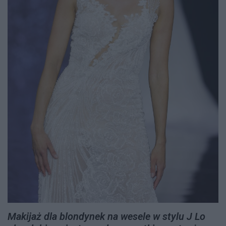
Makijaż dla blondynek na wesele w stylu J Lo