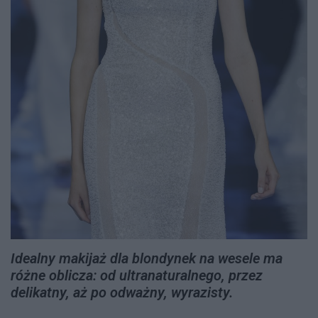
Idealny makijaż dla blondynek na wesele ma
różne oblicza: od ultranaturalnego, przez
delikatny, aż po odważny, wyrazisty.