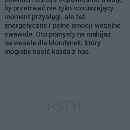
by przetrwać nie tyko wzruszający
moment przysięgi, ale też
energetyczne i pełne emocji weselne
swawole. Oto pomysły na makijaż
na wesele dla blondynek, który
mogłaby nosić każda z nas.