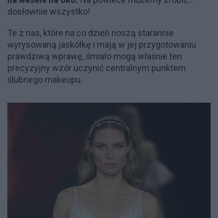
dosłownie wszystko!
Te z nas, które na co dzień noszą starannie
wyrysowaną jaskółkę i mają w jej przygotowaniu
prawdziwą wprawę, śmiało mogą właśnie ten
precyzyjny wzór uczynić centralnym punktem
ślubnego makeupu.