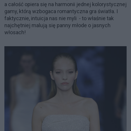
a całość opiera się na harmonii jednej kolorystycznej
gamy, którą wzbogaca romantyczna gra światła.
I
faktycznie, intuicja nas nie myli - to właśnie tak
najchętniej malują się panny młode o jasnych
włosach!