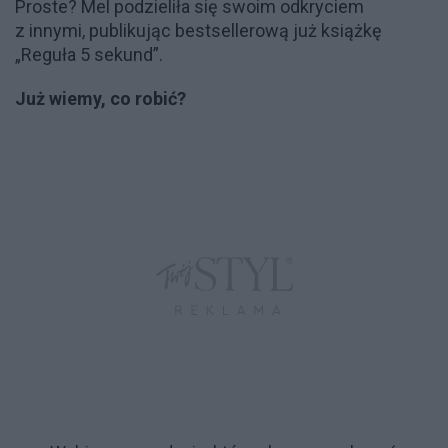
Proste? Mel podzieliła się swoim odkryciem
z innymi, publikując bestsellerową już książkę
„Reguła 5 sekund”.
Już wiemy, co robić?