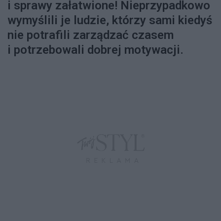
i sprawy załatwione! Nieprzypadkowo
wymyślili je ludzie, którzy sami kiedyś
nie potrafili zarządzać czasem
i potrzebowali dobrej motywacji.