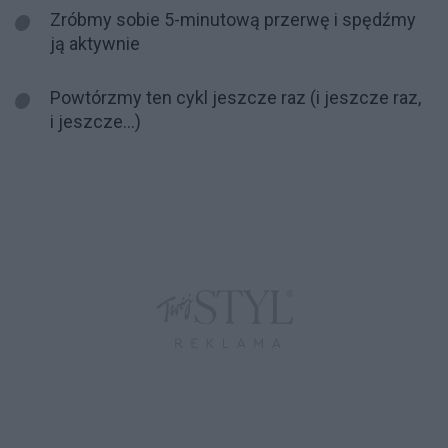
Zróbmy sobie 5-minutową przerwę i spędźmy
ją aktywnie
Powtórzmy ten cykl jeszcze raz (i jeszcze raz,
i jeszcze…)