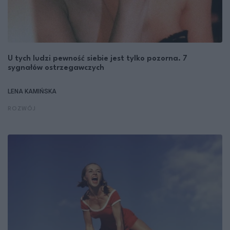
U tych ludzi pewność siebie jest tylko pozorna. 7
sygnałów ostrzegawczych
LENA KAMIŃSKA
ROZWÓJ