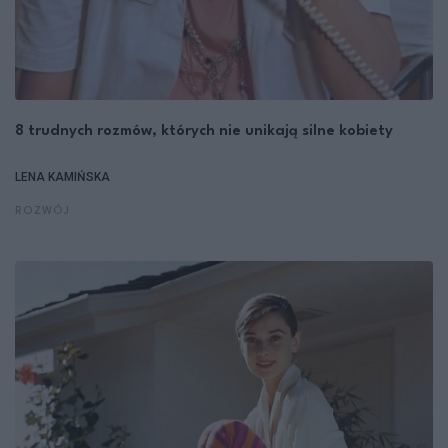
8 trudnych rozmów, których nie unikają silne kobiety
LENA KAMIŃSKA
ROZWÓJ