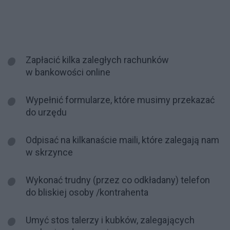
Zapłacić kilka zaległych rachunków
w bankowości online
Wypełnić formularze, które musimy przekazać
do urzędu
Odpisać na kilkanaście maili, które zalegają nam
w skrzynce
Wykonać trudny (przez co odkładany) telefon
do bliskiej osoby /kontrahenta
Umyć stos talerzy i kubków, zalegających