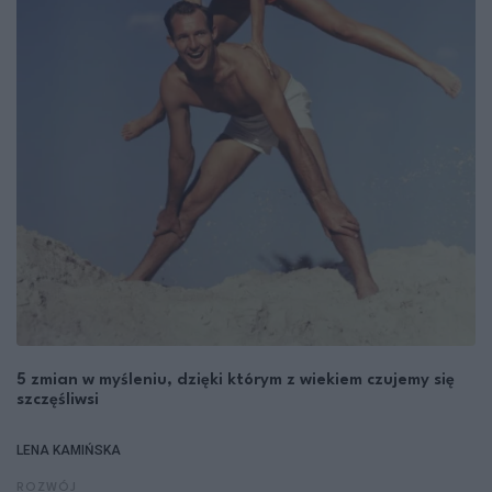
5 zmian w myśleniu, dzięki którym z wiekiem czujemy się
szczęśliwsi
LENA KAMIŃSKA
ROZWÓJ