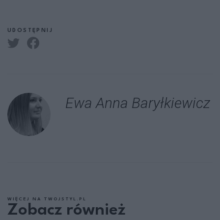
UDOSTĘPNIJ
Ewa Anna Baryłkiewicz
WIĘCEJ NA TWOJSTYL.PL
Zobacz również