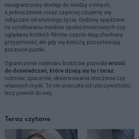
nieograniczony dostęp do wiedzy o innych,
a jednocześnie coraz częściej czujemy się
odłączeni od własnego życia. Godziny spędzone
na scrollowaniu mediów społecznościowych czy
oglądaniu krótkich filmów często dają chwilową
przyjemność, ale gdy się kończą, pozostawiają
poczucie pustki.
Ograniczenie nadmiaru bodźców pozwala
wrócić
do doświadczeń, które dzieją się tu i teraz
:
rozmów, spacerów, obserwowania otoczenia czy
własnych myśli. To nie ucieczka od rzeczywistości,
lecz powrót do niej.
Teraz czytane