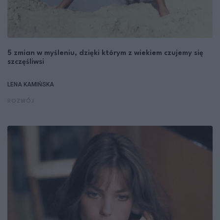
5 zmian w myśleniu, dzięki którym z wiekiem czujemy się
szczęśliwsi
LENA KAMIŃSKA
ROZWÓJ