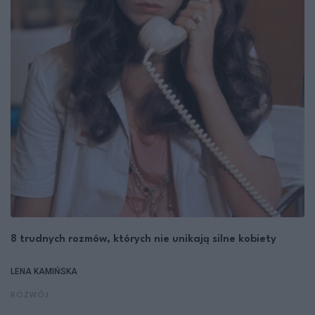
8 trudnych rozmów, których nie unikają silne kobiety
LENA KAMIŃSKA
ROZWÓJ