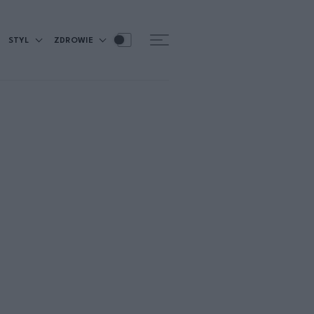
STYL
ZDROWIE