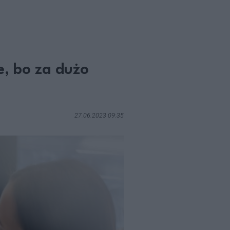
e, bo za dużo
27.06.2023 09:35