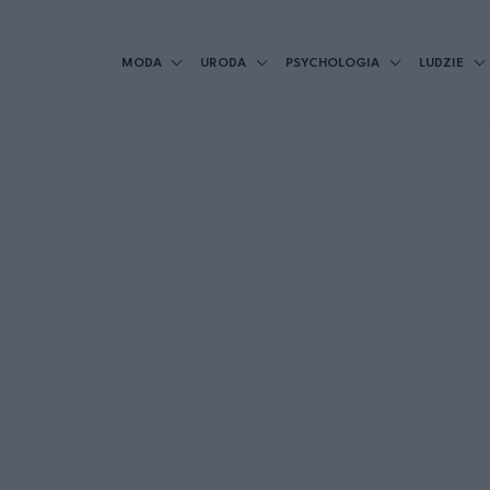
MODA
URODA
PSYCHOLOGIA
LUDZIE