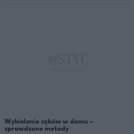
Wybielanie zębów w domu –
sprawdzone metody