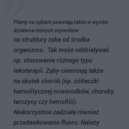
Plamy na zębach powstają także w wyniku
działania różnych czynników
na struktury zęba
od środka
organizmu . Tak może oddziaływać
np. stosowanie różnego typu
lekoterapii. Zęby ciemnieją także
na skutek chorób (np. żółtaczki
hemolitycznej noworodków, choroby
tarczycy czy hemofilii).
Niekorzystnie zadziała również
przedawkowanie fluoru. Należy