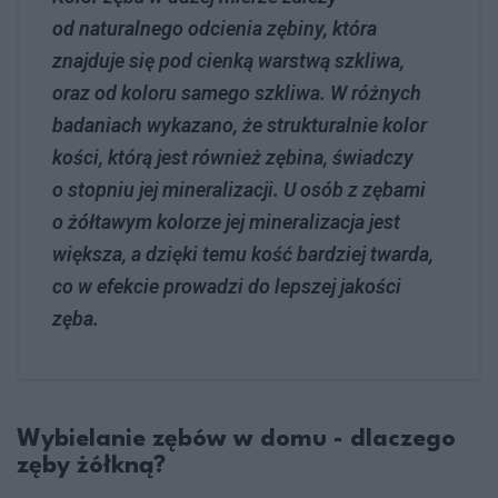
od naturalnego odcienia zębiny, która
znajduje się pod cienką warstwą szkliwa,
oraz od koloru samego szkliwa. W różnych
badaniach wykazano, że strukturalnie kolor
kości, którą jest również zębina, świadczy
o stopniu jej mineralizacji. U osób z zębami
o żółtawym kolorze jej mineralizacja jest
większa, a dzięki temu kość bardziej twarda,
co w efekcie prowadzi do lepszej jakości
zęba.
Wybielanie zębów w domu - dlaczego
zęby żółkną?