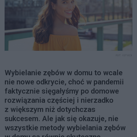
FOT. ISTOCK
Wybielanie zębów w domu to wcale
nie nowe odkrycie, choć w pandemii
faktycznie sięgałyśmy po domowe
rozwiązania częściej i nierzadko
z większym niż dotychczas
sukcesem. Ale jak się okazuje, nie
wszystkie metody wybielania zębów