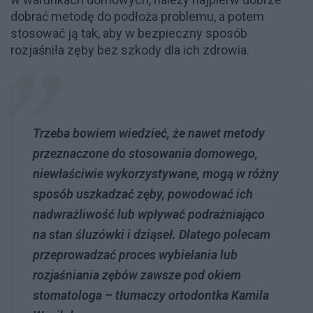
dobrać metodę do podłoża problemu, a potem
stosować ją tak, aby w bezpieczny sposób
rozjaśniła zęby bez szkody dla ich zdrowia.
Trzeba bowiem wiedzieć, że nawet metody
przeznaczone do stosowania domowego,
niewłaściwie wykorzystywane, mogą w różny
sposób uszkadzać zęby, powodować ich
nadwrażliwość lub wpływać podrażniająco
na stan śluzówki i dziąseł. Dlatego polecam
przeprowadzać proces wybielania lub
rozjaśniania zębów zawsze pod okiem
stomatologa – tłumaczy ortodontka Kamila