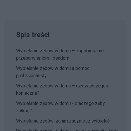
Spis treści
Wybielanie zębów w domu – zapobieganie
przebarwieniom i osadom
Wybielanie zębów w domu a pomoc
profesjonalisty
Wybielanie zębów w domu – czy zawsze jest
konieczne?
Wybielanie zębów w domu - dlaczego zęby
żółkną?
Wybielanie zębów: zanim zaczniesz wybielać