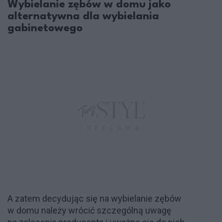
Wybielanie zębów w domu jako
alternatywna dla wybielania
gabinetowego
A zatem decydując się na wybielanie zębów
w domu należy wrócić szczególną uwagę