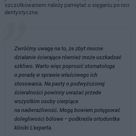
szczotkowaniem należy pamiętać o sięganiu po nici
dentystyczne.
Zwróćmy uwagę na to, że zbyt mocne
działanie ścierające również może uszkadzać
szkliwo. Warto więc poprosić stomatologa
o poradę w sprawie właściwego ich
stosowania. Na pasty o podwyższonej
ścieralności powinny uważać przede
wszystkim osoby cierpiące
na nadwrażliwość. Mogą bowiem potęgować
dolegliwości bólowe – podkreśla ortodontka
kliniki L'experta.