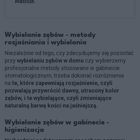
Wasiluk.
Wybielanie zębów - metody
rozjaśniania i wybielania
Niezależnie od tego, czy zdecydujemy się pozostać
przy
wybielaniu zębów w domu
czy wybierzemy
profesjonalne metody stosowane w gabinecie
stomatologicznym, trzeba dokonać rozróżnienia
na
te, które zapewniają rozjaśnienie, czyli
pozwalają przywrócić dawny, utracony kolor
zębów, i te wybielające, czyli zmieniające
naturalną barwę kości na jaśniejszą.
Wybielanie zębów w gabinecie -
higienizacja