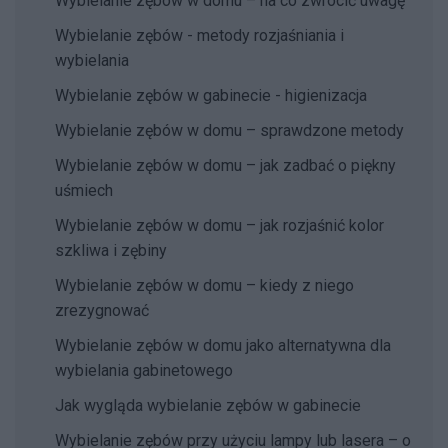
Wybielanie zębów w domu – na co zwrócić uwagę
Wybielanie zębów - metody rozjaśniania i
wybielania
Wybielanie zębów w gabinecie - higienizacja
Wybielanie zębów w domu – sprawdzone metody
Wybielanie zębów w domu – jak zadbać o piękny
uśmiech
Wybielanie zębów w domu – jak rozjaśnić kolor
szkliwa i zębiny
Wybielanie zębów w domu – kiedy z niego
zrezygnować
Wybielanie zębów w domu jako alternatywna dla
wybielania gabinetowego
Jak wygląda wybielanie zębów w gabinecie
Wybielanie zębów przy użyciu lampy lub lasera – o