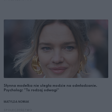
Słynna modelka nie uległa modzie na odmładzanie.
Psycholog: "To rodzaj odwagi"
MATYLDA NOWAK
SPOŁECZEŃSTWO