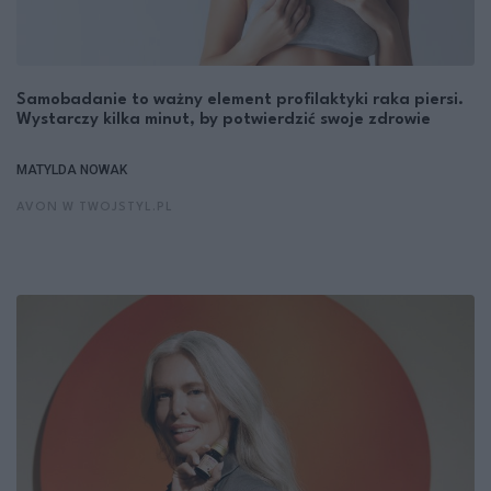
Samobadanie to ważny element profilaktyki raka piersi.
Wystarczy kilka minut, by potwierdzić swoje zdrowie
MATYLDA NOWAK
AVON W TWOJSTYL.PL