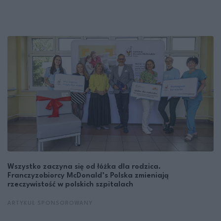
Wszystko zaczyna się od łóżka dla rodzica.
Franczyzobiorcy McDonald’s Polska zmieniają
rzeczywistość w polskich szpitalach
ARTYKUŁ SPONSOROWANY