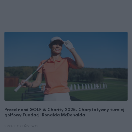
Przed nami GOLF & Charity 2025. Charytatywny turniej
golfowy Fundacji Ronalda McDonalda
SPOŁECZEŃSTWO