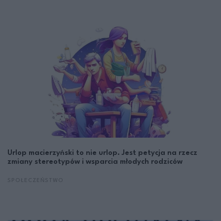
Urlop macierzyński to nie urlop. Jest petycja na rzecz
zmiany stereotypów i wsparcia młodych rodziców
SPOŁECZEŃSTWO