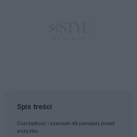
Spis treści
Oszczędność i szacunek dla pieniędzy ponad
wszystko