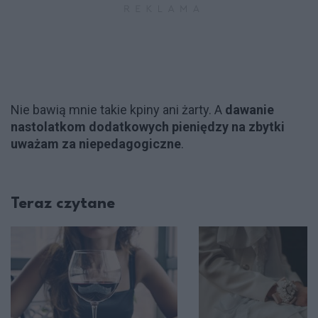
Nie bawią mnie takie kpiny ani żarty. A
dawanie
nastolatkom dodatkowych pieniędzy na zbytki
uważam za niepedagogiczne
.
Teraz czytane