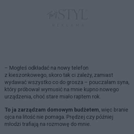
– Mogłeś odkładać na nowy telefon
z kieszonkowego, skoro tak ci zależy, zamiast
wydawać wszystko co do grosza – pouczałam syna,
który próbował wymusić na mnie kupno nowego
urządzenia, choć stare miało raptem rok.
To ja zarządzam domowym budżetem
, więc branie
ojca na litość nie pomaga. Prędzej czy później
młodzi trafiają na rozmowę do mnie.