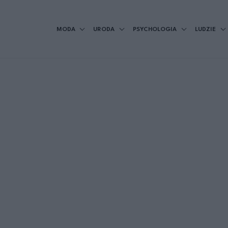
MODA
URODA
PSYCHOLOGIA
LUDZIE