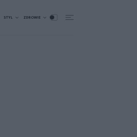
STYL
ZDROWIE