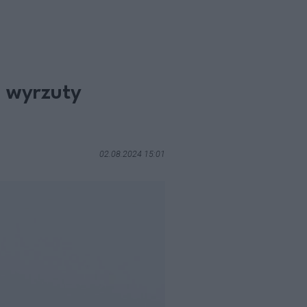
ć wyrzuty
02.08.2024 15:01