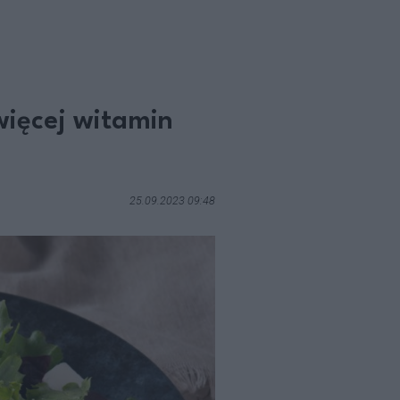
więcej witamin
25.09.2023 09:48