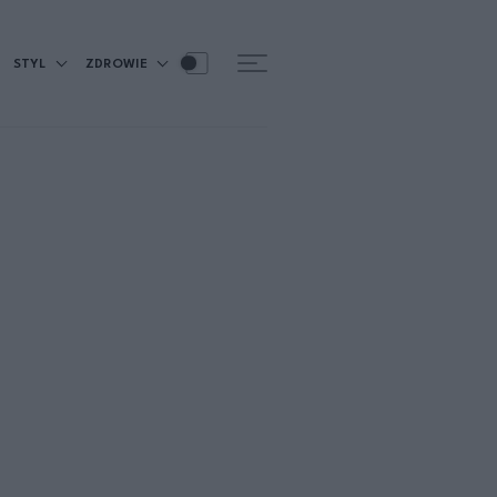
STYL
ZDROWIE