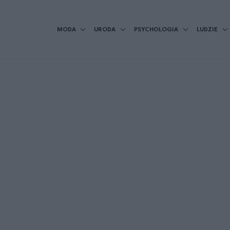
MODA
URODA
PSYCHOLOGIA
LUDZIE