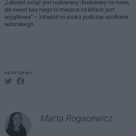
„Labirynt wciąż jest rozbierany i budowany na nowo,
ale nawet bez niego to miejsce na klifach jest
wyjątkowe” – zdradził mi pisarz podczas spotkania
autorskiego.
UDOSTĘPNIJ
Marta Rogacewicz