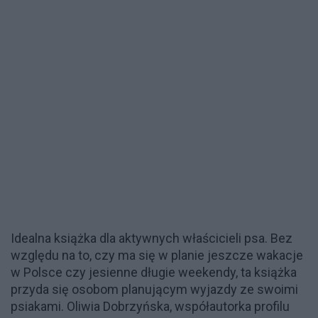
Idealna książka dla aktywnych właścicieli psa. Bez
względu na to, czy ma się w planie jeszcze wakacje
w Polsce czy jesienne długie weekendy, ta książka
przyda się osobom planującym wyjazdy ze swoimi
psiakami. Oliwia Dobrzyńska, współautorka profilu