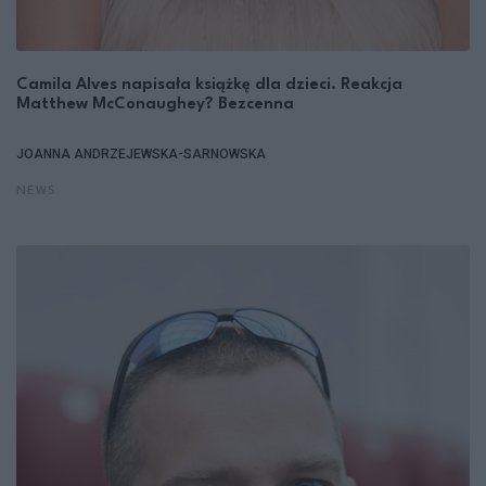
Camila Alves napisała książkę dla dzieci. Reakcja
Matthew McConaughey? Bezcenna
JOANNA ANDRZEJEWSKA-SARNOWSKA
NEWS