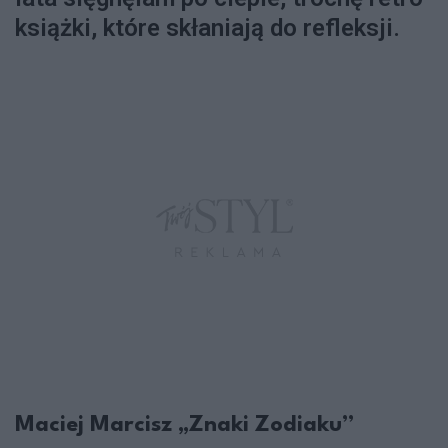
książki, które skłaniają do refleksji.
Maciej Marcisz „Znaki Zodiaku”