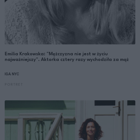
Emilia Krakowska: "Mężczyzna nie jest w życiu
najważniejszy". Aktorka cztery razy wychodziła za mąż
IGA NYC
PORTRET