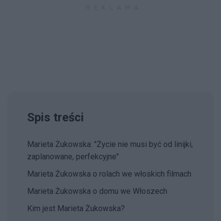
Spis treści
Marieta Żukowska: "Życie nie musi być od linijki,
zaplanowane, perfekcyjne"
Marieta Żukowska o rolach we włoskich filmach
Marieta Żukowska o domu we Włoszech
Kim jest Marieta Żukowska?