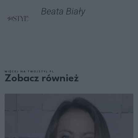
Beata Biały
WIĘCEJ NA TWOJSTYL.PL
Zobacz również