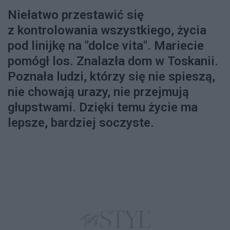
Niełatwo przestawić się
z kontrolowania wszystkiego, życia
pod linijkę na "dolce vita". Mariecie
pomógł los. Znalazła dom w Toskanii.
Poznała ludzi, którzy się nie spieszą,
nie chowają urazy, nie przejmują
głupstwami. Dzięki temu życie ma
lepsze, bardziej soczyste.