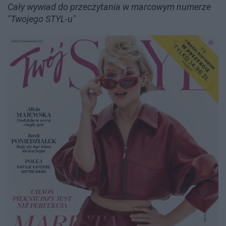
Cały wywiad do przeczytania w marcowym numerze
"Twojego STYL-u"