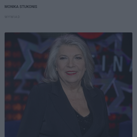
MONIKA STUKONIS
WYWIAD