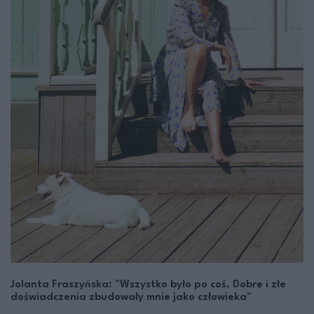
Jolanta Fraszyńska: "Wszystko było po coś. Dobre i złe
doświadczenia zbudowały mnie jako człowieka"