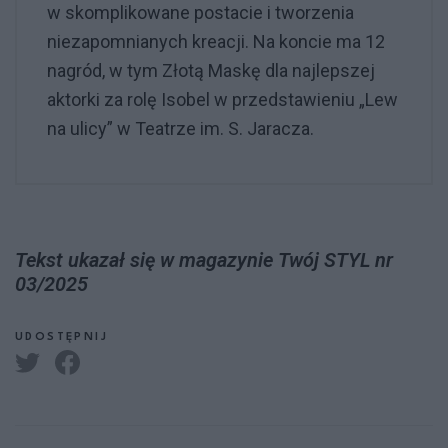
w skomplikowane postacie i tworzenia
niezapomnianych kreacji. Na koncie ma 12
nagród, w tym Złotą Maskę dla najlepszej
aktorki za rolę Isobel w przedstawieniu „Lew
na ulicy” w Teatrze im. S. Jaracza.
Tekst ukazał się w magazynie Twój STYL nr
03/2025
UDOSTĘPNIJ