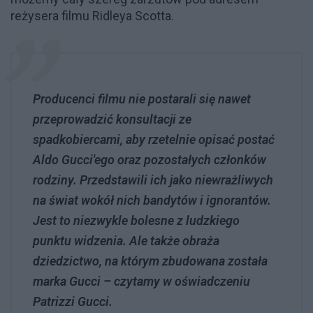
reżysera filmu Ridleya Scotta.
Producenci filmu nie postarali się nawet
przeprowadzić konsultacji ze
spadkobiercami, aby rzetelnie opisać postać
Aldo Gucci'ego oraz pozostałych członków
rodziny. Przedstawili ich jako niewrażliwych
na świat wokół nich bandytów i ignorantów.
Jest to niezwykle bolesne z ludzkiego
punktu widzenia. Ale także obraża
dziedzictwo, na którym zbudowana została
marka Gucci – czytamy w oświadczeniu
Patrizzi Gucci.