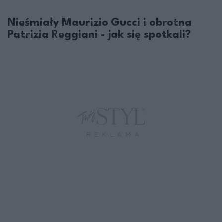
Nieśmiały Maurizio Gucci i obrotna
Patrizia Reggiani - jak się spotkali?