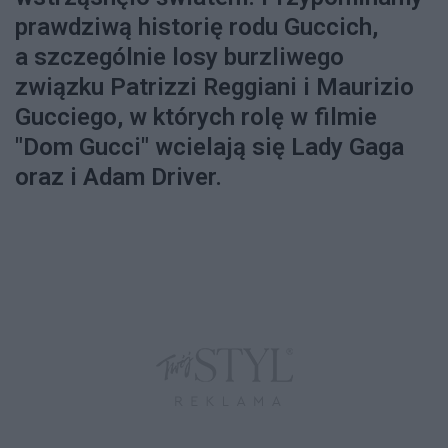
prawdziwą historię rodu Guccich,
a szczególnie losy burzliwego
związku Patrizzi Reggiani i Maurizio
Gucciego, w których rolę w filmie
"Dom Gucci" wcielają się Lady Gaga
oraz i Adam Driver.