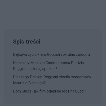
Spis treści
Bajkowe życie klanu Guccich i okrutna zbrodnia
Nieśmiały Maurizio Gucci i obrotna Patrizia
Reggiani - jak się spotkali?
Dlaczego Patrizia Reggiani zleciła morderstwo
Maurizio Gucciego?
Dom Gucci - jak film odebrała rodzina Gucci?