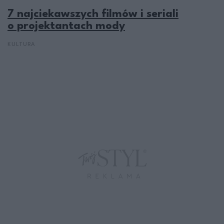
7 najciekawszych filmów i seriali
o projektantach mody
KULTURA