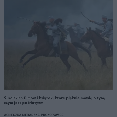
9 polskich filmów i książek, które pięknie mówią o tym,
czym jest patriotyzm
AGNIESZKA NIERADZKA-PROKOPOWICZ