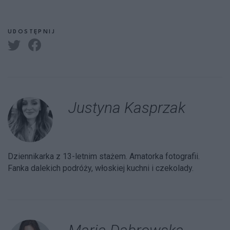
UDOSTĘPNIJ
Justyna Kasprzak
Dziennikarka z 13-letnim stażem. Amatorka fotografii.
Fanka dalekich podróży, włoskiej kuchni i czekolady.