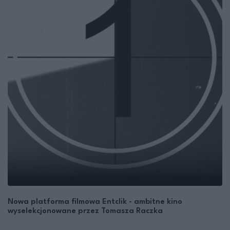
Nowa platforma filmowa Entclik - ambitne kino
wyselekcjonowane przez Tomasza Raczka