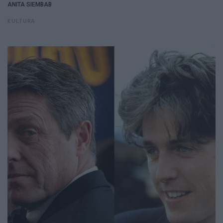
ANITA SIEMBAB
KULTURA