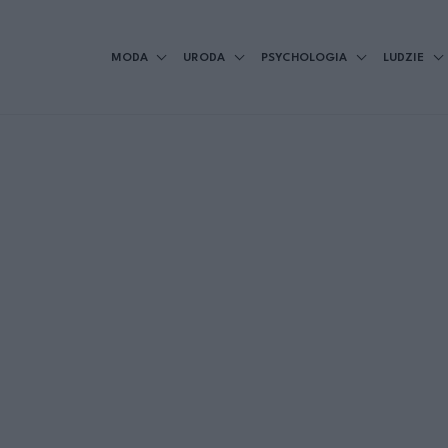
MODA
URODA
PSYCHOLOGIA
LUDZIE