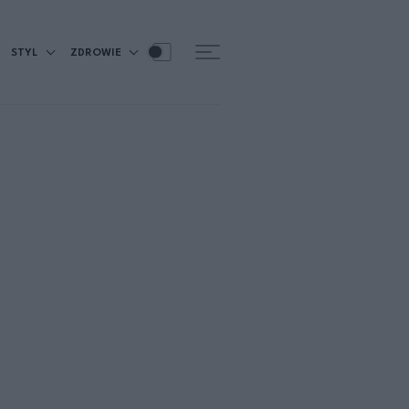
STYL
ZDROWIE