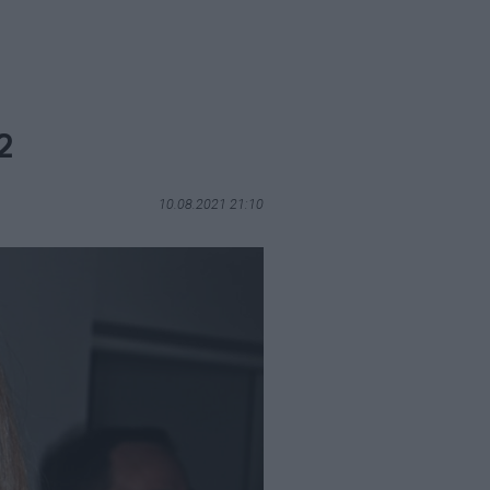
2
10.08.2021 21:10