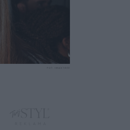
FOT. IMAXTREE