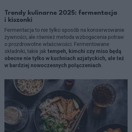
Trendy kulinarne 2025: fermentacja
i kiszonki
Fermentacja to nie tylko sposób na konserwowanie
żywności, ale również metoda wzbogacenia potraw
o prozdrowotne właściwości. Fermentowane
składniki, takie jak
tempeh, kimchi czy miso będą
obecne nie tylko w kuchniach azjatyckich, ale też
w bardziej nowoczesnych połączeniach
.