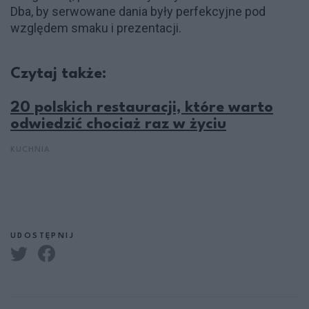
Dba, by serwowane dania były perfekcyjne pod
względem smaku i prezentacji.
Czytaj także:
20 polskich restauracji, które warto
odwiedzić chociaż raz w życiu
KUCHNIA
UDOSTĘPNIJ