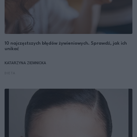
10 najczęstszych błędów żywieniowych. Sprawdź, jak ich
unikać
KATARZYNA ZIEMNICKA
DIETA