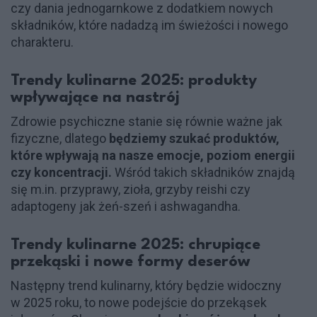
czy dania jednogarnkowe z dodatkiem nowych
składników, które nadadzą im świeżości i nowego
charakteru.
Trendy kulinarne 2025: produkty
wpływające na nastrój
Zdrowie psychiczne stanie się równie ważne jak
fizyczne, dlatego
będziemy szukać produktów,
które wpływają na nasze emocje, poziom energii
czy koncentracji.
Wśród takich składników znajdą
się m.in. przyprawy, zioła, grzyby reishi czy
adaptogeny jak żeń-szeń i ashwagandha.
Trendy kulinarne 2025: chrupiące
przekąski i nowe formy deserów
Następny trend kulinarny, który będzie widoczny
w 2025 roku, to nowe podejście do przekąsek