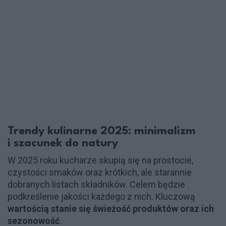
Trendy kulinarne 2025: minimalizm
i szacunek do natury
W 2025 roku kucharze skupią się na prostocie,
czystości smaków oraz krótkich, ale starannie
dobranych listach składników. Celem będzie
podkreślenie jakości każdego z nich. Kluczową
wartością stanie się świeżość produktów oraz ich
sezonowość
.