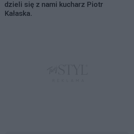
dzieli się z nami kucharz Piotr
Kałaska.