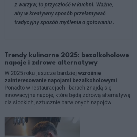
z warzyw, to przyszłość w kuchni. Ważne,
aby w kreatywny sposób przełamywać
tradycyjny sposób myślenia o gotowaniu .
Trendy kulinarne 2025: bezalkoholowe
napoje i zdrowe alternatywy
W 2025 roku jeszcze bardziej
wzrośnie
zainteresowanie napojami bezalkoholowymi
.
Ponadto w restauracjach i barach znajdą się
innowacyjne napoje, które będą zdrową alternatywą
dla słodkich, sztucznie barwionych napojów.