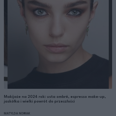
Makijaże na 2024 rok: usta ombré, espresso make-up,
jaskółka i wielki powrót do przeszłości
MATYLDA NOWAK