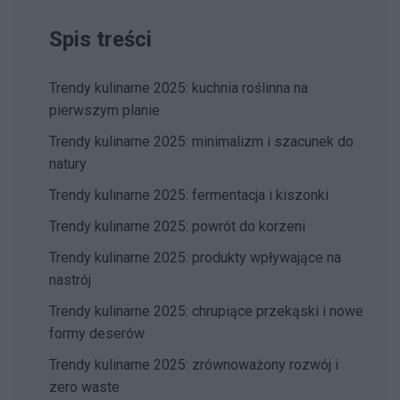
Spis treści
Trendy kulinarne 2025: kuchnia roślinna na
pierwszym planie
Trendy kulinarne 2025: minimalizm i szacunek do
natury
Trendy kulinarne 2025: fermentacja i kiszonki
Trendy kulinarne 2025: powrót do korzeni
Trendy kulinarne 2025: produkty wpływające na
nastrój
Trendy kulinarne 2025: chrupiące przekąski i nowe
formy deserów
Trendy kulinarne 2025: zrównoważony rozwój i
zero waste