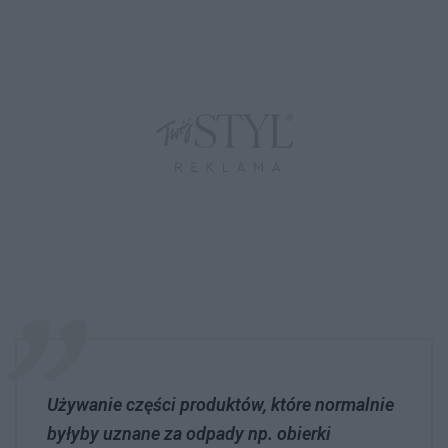
Używanie części produktów, które normalnie
byłyby uznane za odpady np. obierki