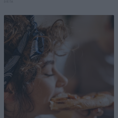
DIETA