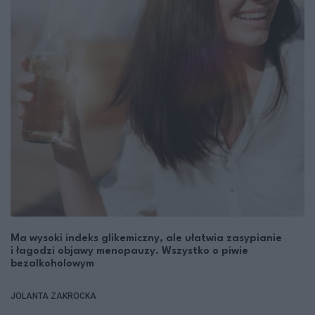
Ma wysoki indeks glikemiczny, ale ułatwia zasypianie
i łagodzi objawy menopauzy. Wszystko o piwie
bezalkoholowym
JOLANTA ZAKROCKA