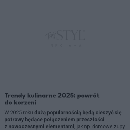
Trendy kulinarne 2025: powrót
do korzeni
W 2025 roku
dużą popularnością będą cieszyć się
potrawy będące połączeniem przeszłości
z nowoczesnymi elementami
, jak np. domowe zupy