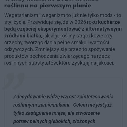
roślinna na pierwszym planie
Wegetarianizm i weganizm to już nie tylko moda - to
styl życia. Przewiduje się, że w 2025 roku
kucharze
będą częściej eksperymentować z alternatywnymi
źródłami białka
, jak algi, rośliny strączkowe czy
orzechy, tworząc dania pełne smaku i wartości
odżywczych. Zmniejszy się przez to spożywanie
produktów pochodzenia zwierzęcego na rzecz
roślinnych substytutów, które zyskują na jakości.
Zdecydowanie widzę wzrost zainteresowania
roślinnymi zamiennikami. Celem nie jest już
tylko zastąpienie mięsa, ale stworzenie
potraw pełnych głębokich, złożonych