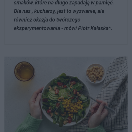
smaków, które na długo zapadają w pamięć.
Dla nas , kucharzy, jest to wyzwanie, ale
również okazja do twórczego
eksperymentowania - mówi Piotr Kałaska*.