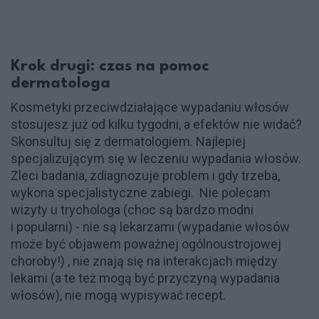
Krok drugi: czas na pomoc
dermatologa
Kosmetyki przeciwdziałające wypadaniu włosów
stosujesz już od kilku tygodni, a efektów nie widać?
Skonsultuj się z dermatologiem. Najlepiej
specjalizującym się w leczeniu wypadania włosów.
Zleci badania, zdiagnozuje problem i gdy trzeba,
wykona specjalistyczne zabiegi. Nie polecam
wizyty u trychologa (choc są bardzo modni
i popularni) - nie są lekarzami (wypadanie włosów
może być objawem poważnej ogólnoustrojowej
choroby!) , nie znają się na interakcjach między
lekami (a te też mogą być przyczyną wypadania
włosów), nie mogą wypisywać recept.