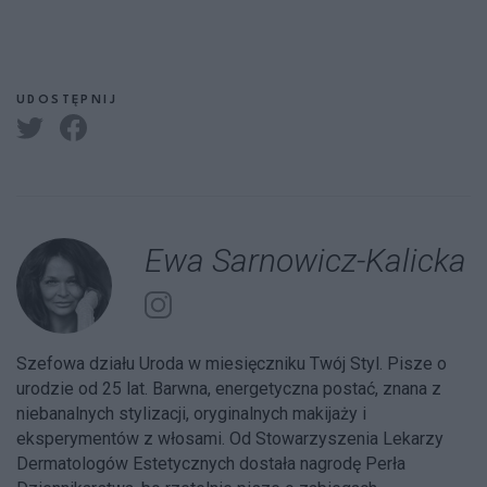
UDOSTĘPNIJ
Ewa Sarnowicz-Kalicka
Szefowa działu Uroda w miesięczniku Twój Styl. Pisze o
urodzie od 25 lat. Barwna, energetyczna postać, znana z
niebanalnych stylizacji, oryginalnych makijaży i
eksperymentów z włosami. Od Stowarzyszenia Lekarzy
Dermatologów Estetycznych dostała nagrodę Perła