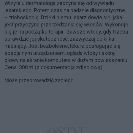
Wizyta u dermatologa zaczyna się od wywiadu
lekarskiego. Potem czas na badanie diagnostyczne
– trichoskopię. Dzięki niemu lekarz dowie się, jaka
jest przyczyna przerzedzania się włosów. Wykonuje
się je na początku terapii i zawsze wtedy, gdy trzeba
sprawdzić jej skuteczność, zazwyczaj co kilka
miesięcy. Jest bezbolesne, lekarz posługując się
specjalnym urządzeniem, ogląda włosy i skórę
głowy na ekranie komputera w dużym powiększeniu.
Cena: 300 zł (z dokumentacją zdjęciową)
Może przeprowadzić zabiegi: