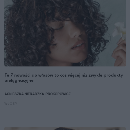
Te 7 nowości do włosów to coś więcej niż zwykłe produkty
pielęgnacyjne
AGNIESZKA NIERADZKA-PROKOPOWICZ
WŁOSY