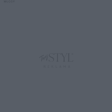
WŁOSY