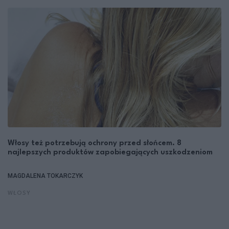
Włosy też potrzebują ochrony przed słońcem. 8
najlepszych produktów zapobiegających uszkodzeniom
MAGDALENA TOKARCZYK
WŁOSY