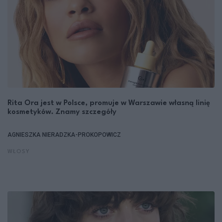
Rita Ora jest w Polsce, promuje w Warszawie własną linię
kosmetyków. Znamy szczegóły
AGNIESZKA NIERADZKA-PROKOPOWICZ
WŁOSY