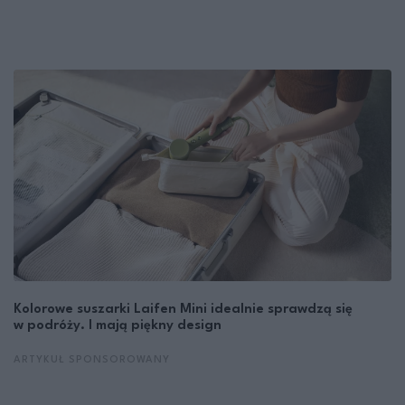
Kolorowe suszarki Laifen Mini idealnie sprawdzą się
w podróży. I mają piękny design
ARTYKUŁ SPONSOROWANY