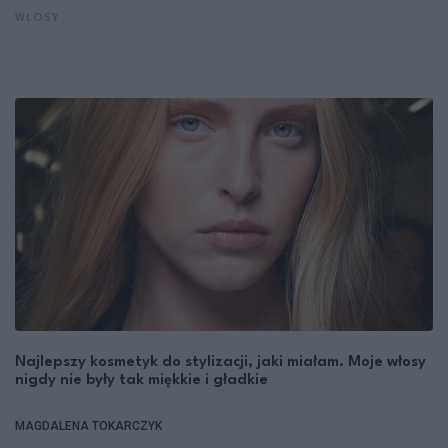
WŁOSY
Najlepszy kosmetyk do stylizacji, jaki miałam. Moje włosy
nigdy nie były tak miękkie i gładkie
MAGDALENA TOKARCZYK