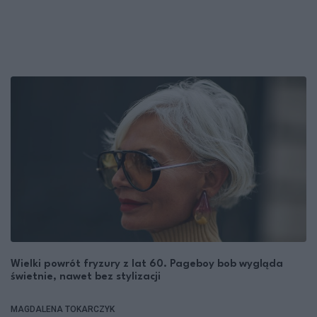
Wielki powrót fryzury z lat 60. Pageboy bob wygląda
świetnie, nawet bez stylizacji
MAGDALENA TOKARCZYK