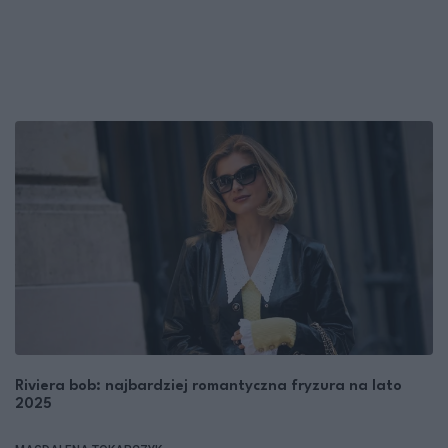
Riviera bob: najbardziej romantyczna fryzura na lato
2025