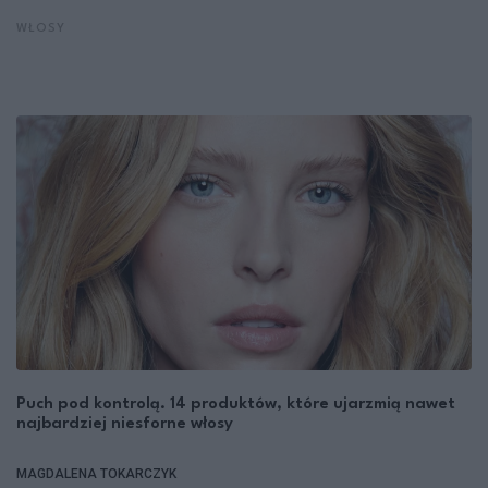
WŁOSY
Puch pod kontrolą. 14 produktów, które ujarzmią nawet
najbardziej niesforne włosy
MAGDALENA TOKARCZYK