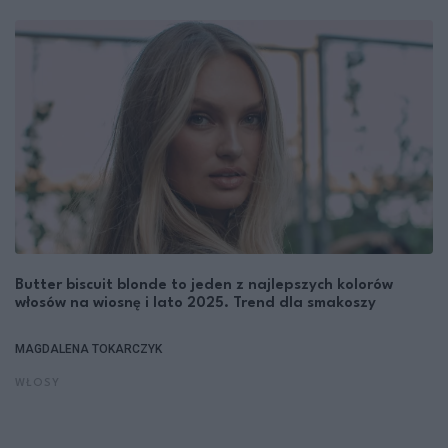
Butter biscuit blonde to jeden z najlepszych kolorów
włosów na wiosnę i lato 2025. Trend dla smakoszy
MAGDALENA TOKARCZYK
WŁOSY