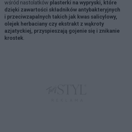
wśród nastolatków
plasterki na wypryski, które
dzięki zawartości składników antybakteryjnych
i przeciwzapalnych takich jak kwas salicylowy,
olejek herbaciany czy ekstrakt z wąkroty
azjatyckiej, przyspieszają gojenie się i znikanie
krostek
.