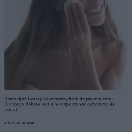
Demakijaż twarzy to pierwszy krok do pięknej cery.
Dlaczego dobrze jest nim rozpoczynać oczyszczanie
skóry?
MATYLDA NOWAK