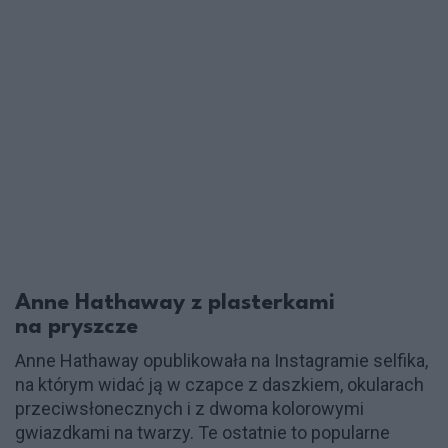
Anne Hathaway z plasterkami
na pryszcze
Anne Hathaway opublikowała na Instagramie selfika,
na którym widać ją w czapce z daszkiem, okularach
przeciwsłonecznych i z dwoma kolorowymi
gwiazdkami na twarzy. Te ostatnie to popularne