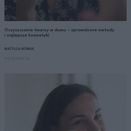
Oczyszczanie twarzy w domu – sprawdzone metody
i najlepsze kosmetyki
MATYLDA NOWAK
PIELĘGNACJA