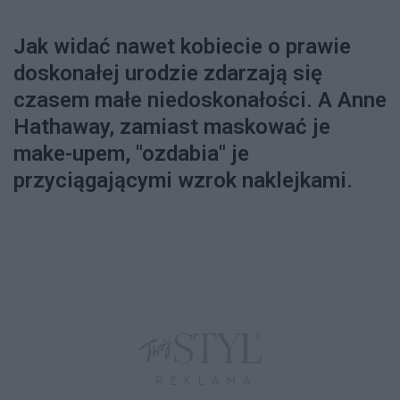
Jak widać nawet kobiecie o prawie
doskonałej urodzie zdarzają się
czasem małe niedoskonałości. A Anne
Hathaway, zamiast maskować je
make-upem, "ozdabia" je
przyciągającymi wzrok naklejkami.