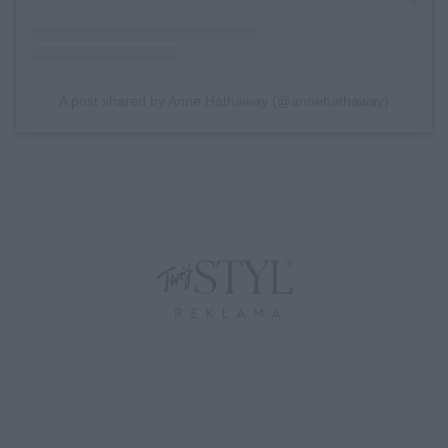
A post shared by Anne Hathaway (@annehathaway)