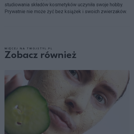
studiowania składów kosmetyków uczyniła swoje hobby.
Prywatnie nie może żyć bez książek i swoich zwierzaków.
WIĘCEJ NA TWOJSTYL.PL
Zobacz również