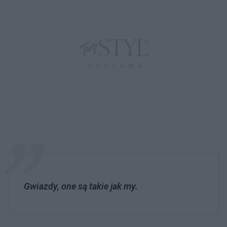
Gwiazdy, one są takie jak my.