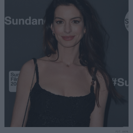
FOT. AKPA