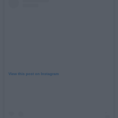
View this post on Instagram