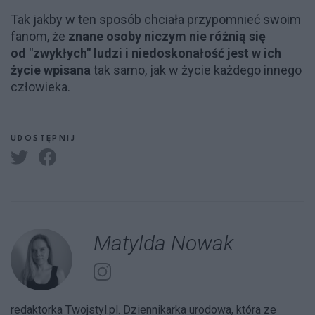
Tak jakby w ten sposób chciała przypomnieć swoim
fanom, że
znane osoby niczym nie różnią się
od "zwykłych" ludzi i niedoskonałość jest w ich
życie wpisana
tak samo, jak w życie każdego innego
człowieka.
UDOSTĘPNIJ
Matylda Nowak
redaktorka Twojstyl.pl. Dziennikarka urodowa, która ze