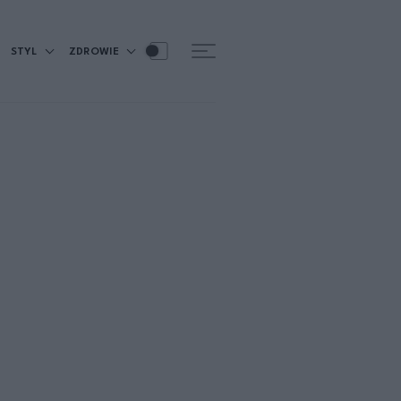
STYL
ZDROWIE