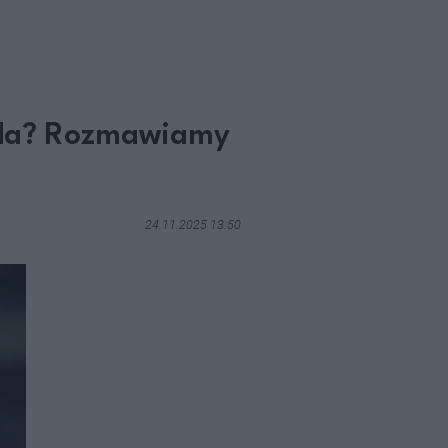
pada? Rozmawiamy
24.11.2025 13:50