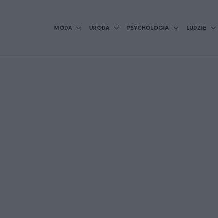
MODA
URODA
PSYCHOLOGIA
LUDZIE