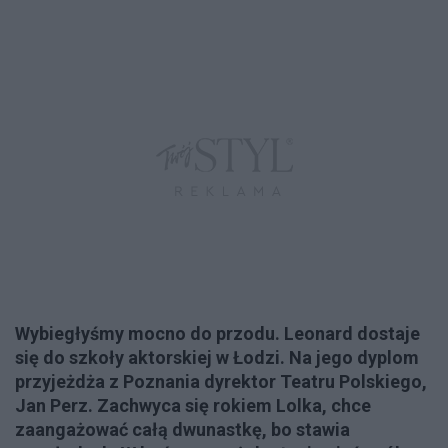
Wybiegłyśmy mocno do przodu. Leonard dostaje
się do szkoły aktorskiej w Łodzi. Na jego dyplom
przyjeżdża z Poznania dyrektor Teatru Polskiego,
Jan Perz. Zachwyca się rokiem Lolka, chce
zaangażować całą dwunastkę, bo stawia