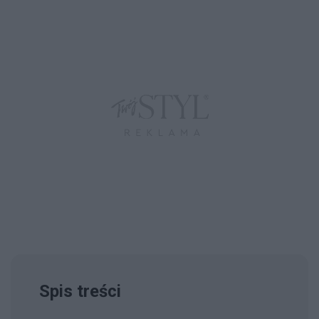
Spis treści