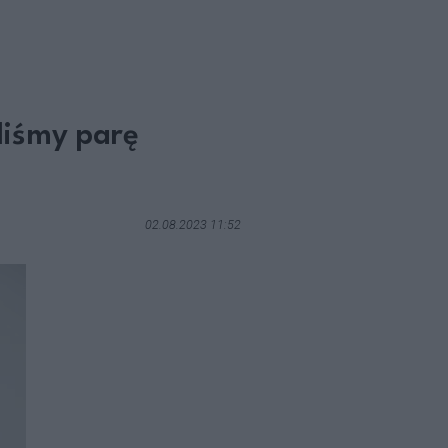
liśmy parę
02.08.2023 11:52