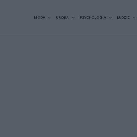
MODA
URODA
PSYCHOLOGIA
LUDZIE