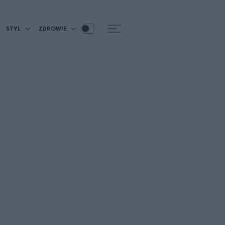
STYL
ZDROWIE