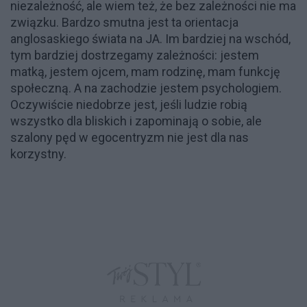
niezależność, ale wiem też, że bez zależności nie ma
związku. Bardzo smutna jest ta orientacja
anglosaskiego świata na JA. Im bardziej na wschód,
tym bardziej dostrzegamy zależności: jestem
matką, jestem ojcem, mam rodzinę, mam funkcję
społeczną. A na zachodzie jestem psychologiem.
Oczywiście niedobrze jest, jeśli ludzie robią
wszystko dla bliskich i zapominają o sobie, ale
szalony pęd w egocentryzm nie jest dla nas
korzystny.