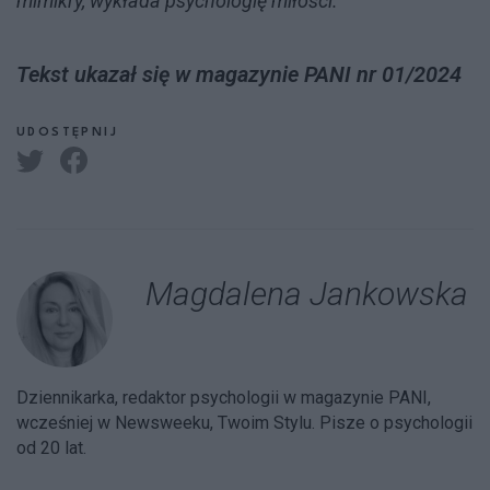
mimikry, wykłada psychologię miłości.
Tekst ukazał się w magazynie PANI nr 01/2024
UDOSTĘPNIJ
Magdalena Jankowska
Dziennikarka, redaktor psychologii w magazynie PANI,
wcześniej w Newsweeku, Twoim Stylu. Pisze o psychologii
od 20 lat.