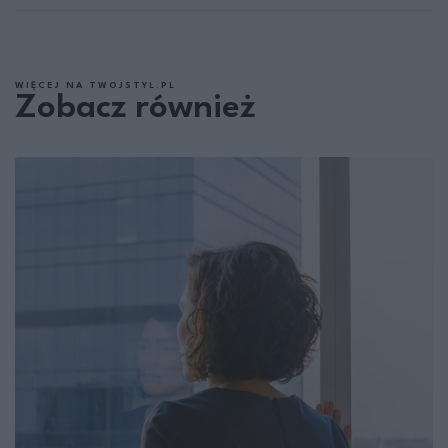
WIĘCEJ NA TWOJSTYL.PL
Zobacz również