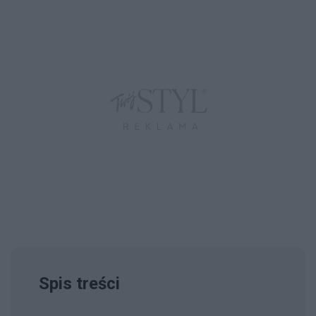
Spis treści