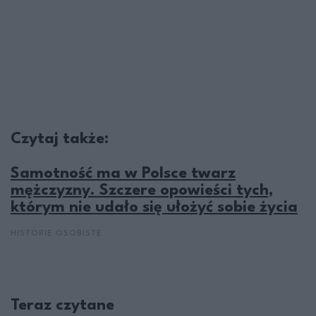
Czytaj także:
Samotność ma w Polsce twarz
mężczyzny. Szczere opowieści tych,
którym nie udało się ułożyć sobie życia
HISTORIE OSOBISTE
Teraz czytane