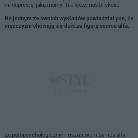
na depresję, jaką mamy. Tak leczy nas bliskość.
Na jednym ze swoich wykładów powiedział pan, że
mężczyźni chowają się dziś za figurą samca alfa.
Za patopsychologicznym oszustwem samca alfa