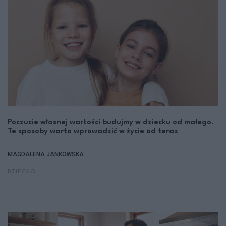
Poczucie własnej wartości budujmy w dziecku od małego.
Te sposoby warto wprowadzić w życie od teraz
MAGDALENA JANKOWSKA
DZIECKO