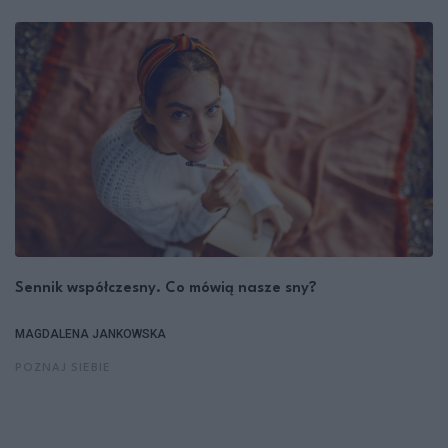
Sennik współczesny. Co mówią nasze sny?
MAGDALENA JANKOWSKA
POZNAJ SIEBIE