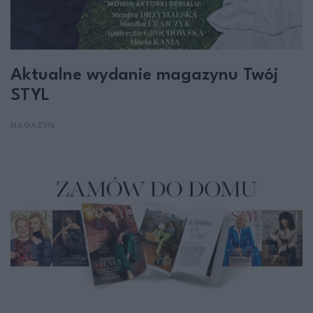
Aktualne wydanie magazynu Twój
STYL
MAGAZYN