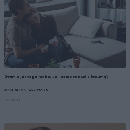
Grom z jasnego nieba. Jak sobie radzić z traumą?
MAGDALENA JANKOWSKA
ROZWÓJ