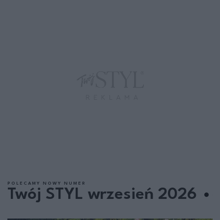
POLECAMY NOWY NUMER
Twój STYL wrzesień 2026