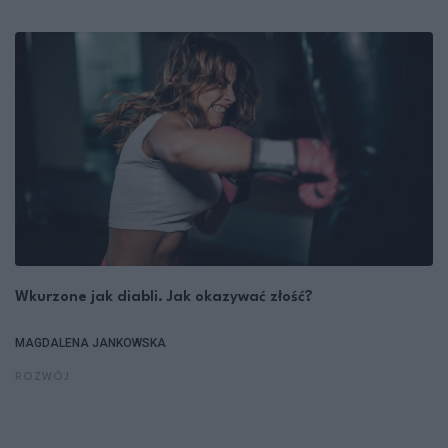
Wkurzone jak diabli. Jak okazywać złość?
MAGDALENA JANKOWSKA
ROZWÓJ