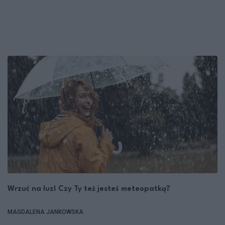
Wrzuć na luz! Czy Ty też jesteś meteopatką?
MAGDALENA JANKOWSKA