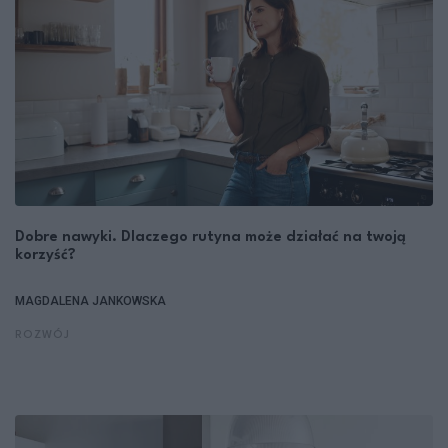
Dobre nawyki. Dlaczego rutyna może działać na twoją
korzyść?
MAGDALENA JANKOWSKA
ROZWÓJ