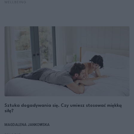
WELLBEING
Sztuka dogadywania się. Czy umiesz stosować miękką
siłę?
MAGDALENA JANKOWSKA