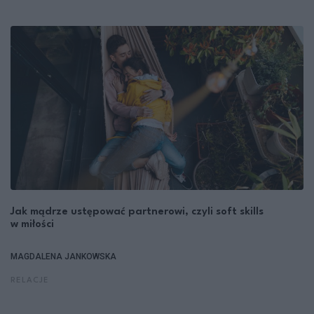
Jak mądrze ustępować partnerowi, czyli soft skills
w miłości
MAGDALENA JANKOWSKA
RELACJE