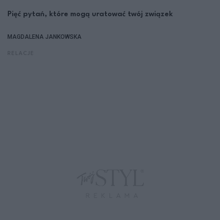
Pięć pytań, które mogą uratować twój związek
MAGDALENA JANKOWSKA
RELACJE