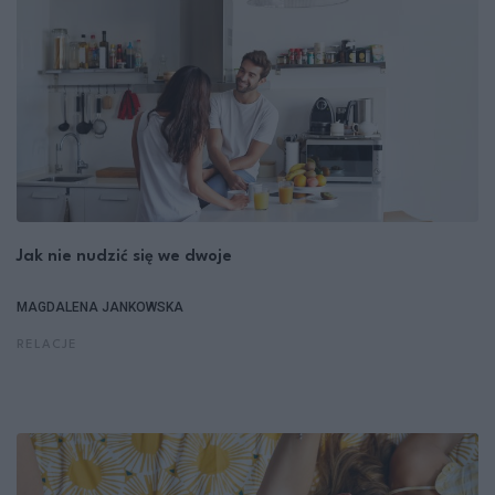
Jak nie nudzić się we dwoje
MAGDALENA JANKOWSKA
RELACJE