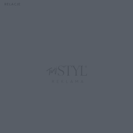
RELACJE