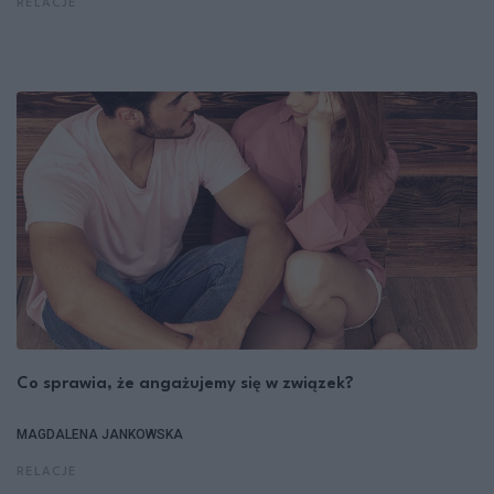
RELACJE
Co sprawia, że angażujemy się w związek?
MAGDALENA JANKOWSKA
RELACJE