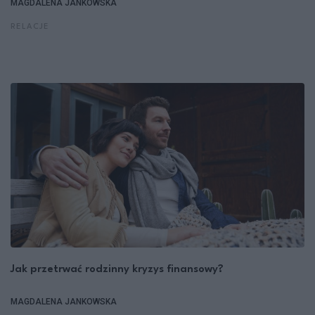
MAGDALENA JANKOWSKA
RELACJE
Jak przetrwać rodzinny kryzys finansowy?
MAGDALENA JANKOWSKA