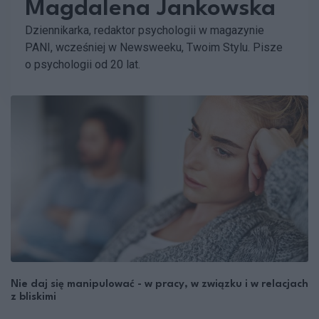
Magdalena Jankowska
Dziennikarka, redaktor psychologii w magazynie
PANI, wcześniej w Newsweeku, Twoim Stylu. Pisze
o psychologii od 20 lat.
Nie daj się manipulować - w pracy, w związku i w relacjach
z bliskimi