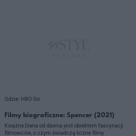
Gdzie: HBO Go
Filmy biograficzne: Spencer (2021)
Księżna Diana od dawna jest obiektem fascynacji
filmowców, o czym świadczą liczne filmy