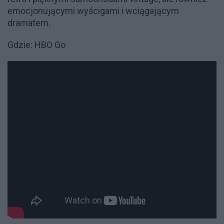
emocjonującymi wyścigami i wciągającym
dramatem.
Gdzie: HBO Go