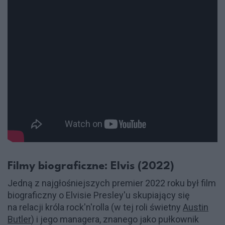
Filmy biograficzne: Elvis (2022)
Jedną z najgłośniejszych premier 2022 roku był film
biograficzny o Elvisie Presley'u skupiający się
na relacji króla rock'n'rolla (w tej roli świetny
Austin
Butler
) i jego managera, znanego jako pułkownik