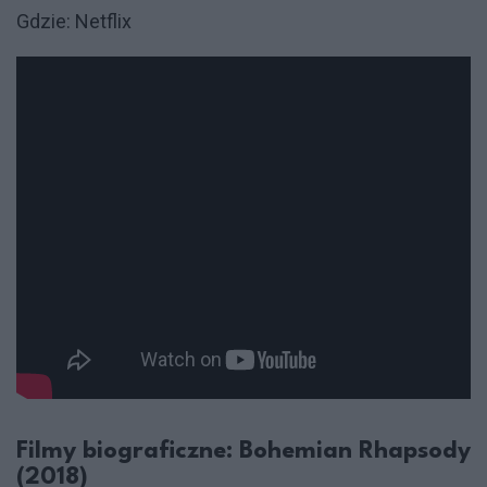
Gdzie: Netflix
Filmy biograficzne: Bohemian Rhapsody
(2018)