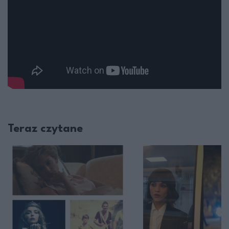
Teraz czytane