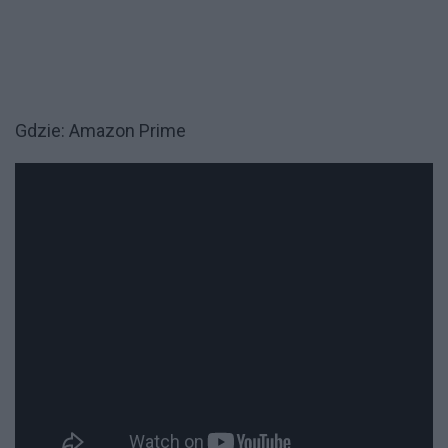
Gdzie: Amazon Prime