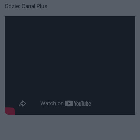
Gdzie: Canal Plus