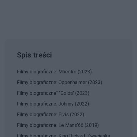
Spis treści
Filmy biograficzne: Maestro (2023)
Filmy biograficzne: Oppenhaimer (2023)
Filmy biograficzne" "Golda" (2023)
Filmy biograficzne: Johnny (2022)
Filmy biograficzne: Elvis (2022)
Filmy biograficzne: Le Mans’66 (2019)
Filmy biograficzne: King Richard: Zwycięska