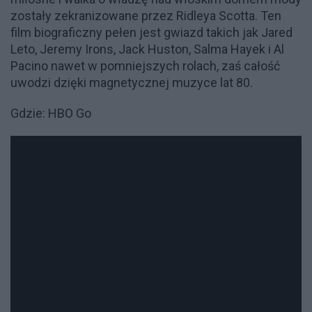
zostały zekranizowane przez Ridleya Scotta. Ten
film biograficzny pełen jest gwiazd takich jak Jared
Leto, Jeremy Irons, Jack Huston, Salma Hayek i Al
Pacino nawet w pomniejszych rolach, zaś całość
uwodzi dzięki magnetycznej muzyce lat 80.
Gdzie: HBO Go