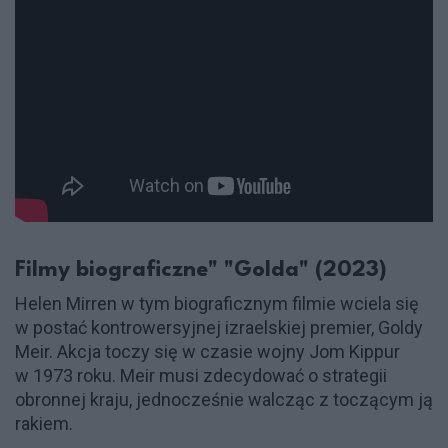
Filmy biograficzne" "Golda" (2023)
Helen Mirren w tym biograficznym filmie wciela się
w postać kontrowersyjnej izraelskiej premier, Goldy
Meir. Akcja toczy się w czasie wojny Jom Kippur
w 1973 roku. Meir musi zdecydować o strategii
obronnej kraju, jednocześnie walcząc z toczącym ją
rakiem.