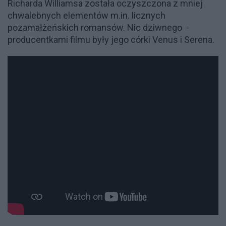
Richarda Williamsa została oczyszczona z mniej
chwalebnych elementów m.in. licznych
pozamałżeńskich romansów. Nic dziwnego
-
producentkami filmu były jego córki Venus i Serena.