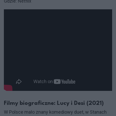
Gdzie: Netflix
Filmy biograficzne: Lucy i Desi (2021)
W Polsce mało znany komediowy duet, w Stanach