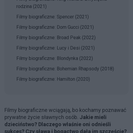
rodzina (2021)
Filmy biograficzne: Spencer (2021)
Filmy biograficzne: Dom Gucci (2021)
Filmy biograficzne: Broad Peak (2022)
Filmy biograficzne: Lucy i Desi (2021)
Filmy biograficzne: Blondynka (2022)
Filmy biograficzne: Bohemian Rhapsody (2018)
Filmy biograficzne: Hamilton (2020)
Filmy biograficzne wciągają, bo kochamy poznawać
prywatne życie sławnych osób.
Jakie mieli
dzieciństwo? Dlaczego właśnie oni odnieśli
sukces? Czy sława i bogactwo dała im szczęście?