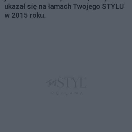
ukazał się na łamach Twojego STYLU
w 2015 roku.