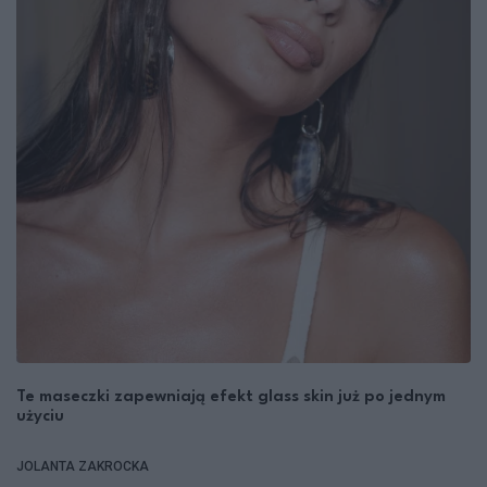
Te maseczki zapewniają efekt glass skin już po jednym
użyciu
JOLANTA ZAKROCKA