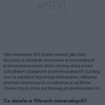
Filtry mineralne SPF, znane również jako filtry
fizyczne, to składniki stosowane w kosmetykach
przeciwsłonecznych, które chronią skórę przed
szkodliwym działaniem promieniowania UV. Działają
one na zasadzie fizycznego blokowania i odbijania
promieni słonecznych, co odróżnia je od filtrów
chemicznych, które pochłaniają promieniowanie UV.
Co działa w filtrach mineralnych?