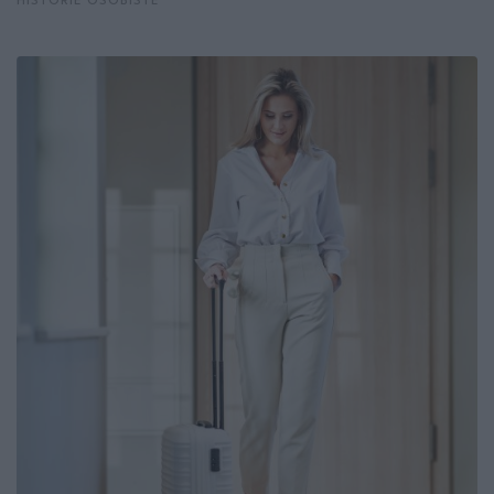
HISTORIE OSOBISTE