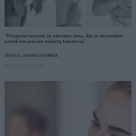
"Przyjaciel wyznał, że zdradza żonę. Ale ja ukrywałem
przed nim jeszcze większą tajemnicę"
SPISAŁA: JOANNA ŁUKOWSKA
HISTORIE OSOBISTE