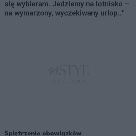
się wybieram. Jedziemy na lotnisko –
na wymarzony, wyczekiwany urlop…"
Spiętrzenie obowiązków