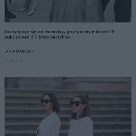
Jak włączyć się do rozmowy, gdy wolimy milczeć? 9
wskazówek dla introwertyków
ZOFIA MARCZUK
ETYKIETA