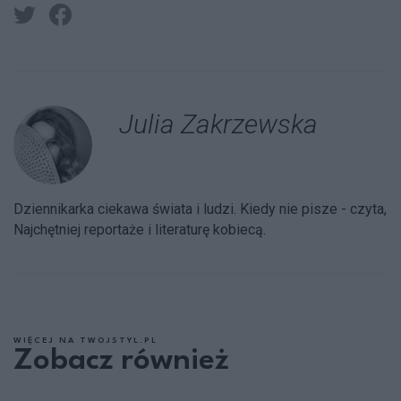
Julia Zakrzewska
Dziennikarka ciekawa świata i ludzi. Kiedy nie pisze - czyta,
Najchętniej reportaże i literaturę kobiecą.
WIĘCEJ NA TWOJSTYL.PL
Zobacz również