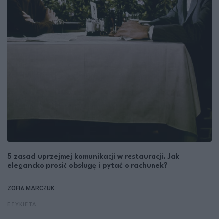
5 zasad uprzejmej komunikacji w restauracji. Jak
elegancko prosić obsługę i pytać o rachunek?
ZOFIA MARCZUK
ETYKIETA