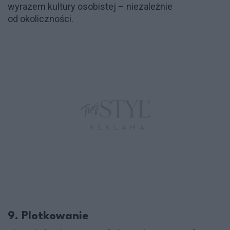
wyrazem kultury osobistej – niezależnie
od okoliczności.
9. Plotkowanie