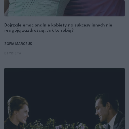
Dojrzałe emocjonalnie kobiety na sukcesy innych nie
reagują zazdrością. Jak to robią?
ZOFIA MARCZUK
ETYKIETA