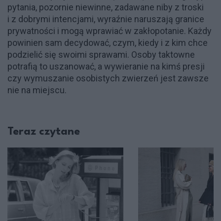
pytania, pozornie niewinne, zadawane niby z troski
i z dobrymi intencjami, wyraźnie naruszają granice
prywatności i mogą wprawiać w zakłopotanie. Każdy
powinien sam decydować, czym, kiedy i z kim chce
podzielić się swoimi sprawami. Osoby taktowne
potrafią to uszanować, a wywieranie na kimś presji
czy wymuszanie osobistych zwierzeń jest zawsze
nie na miejscu.
Teraz czytane