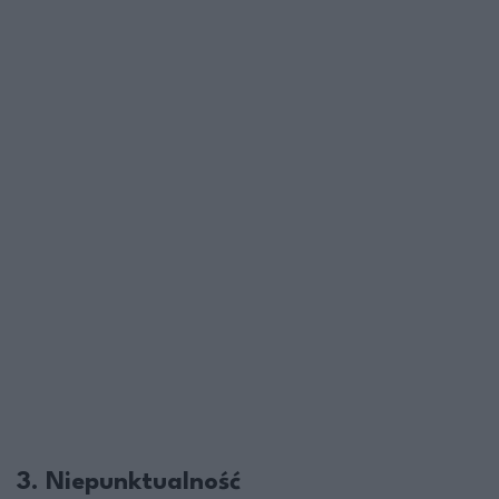
3. Niepunktualność