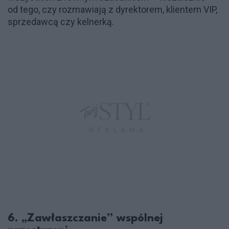
od tego, czy rozmawiają z dyrektorem, klientem VIP,
sprzedawcą czy kelnerką.
6. „Zawłaszczanie” wspólnej