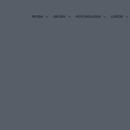
MODA
URODA
PSYCHOLOGIA
LUDZIE