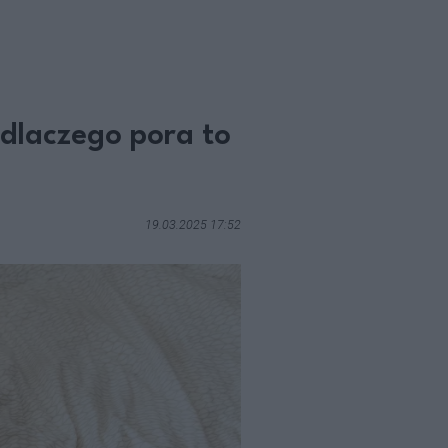
 dlaczego pora to
19.03.2025 17:52