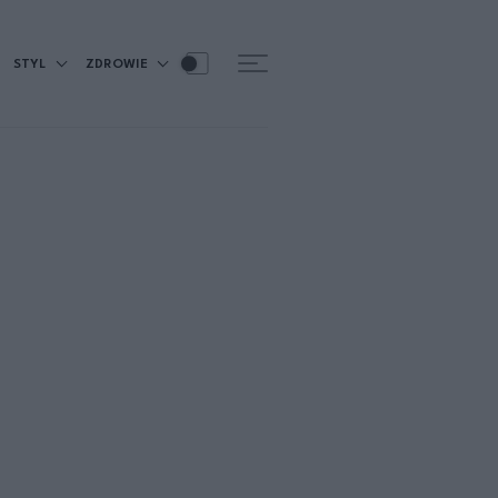
STYL
ZDROWIE