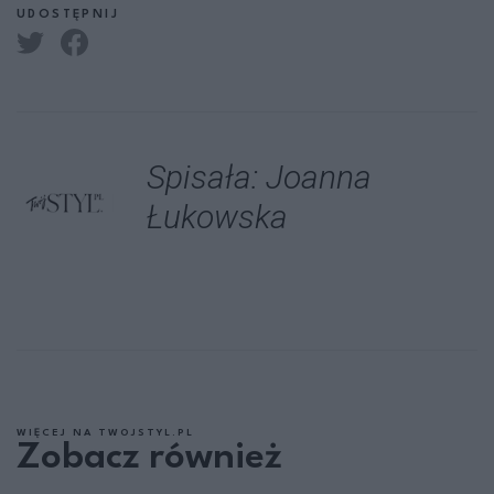
UDOSTĘPNIJ
Spisała: Joanna
Łukowska
WIĘCEJ NA TWOJSTYL.PL
Zobacz również