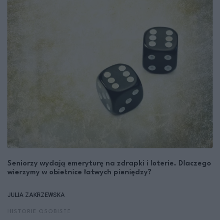
Seniorzy wydają emeryturę na zdrapki i loterie. Dlaczego
wierzymy w obietnice łatwych pieniędzy?
JULIA ZAKRZEWSKA
HISTORIE OSOBISTE