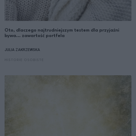
Oto, dlaczego najtrudniejszym testem dla przyjaźni
bywa... zawartość portfela
JULIA ZAKRZEWSKA
HISTORIE OSOBISTE