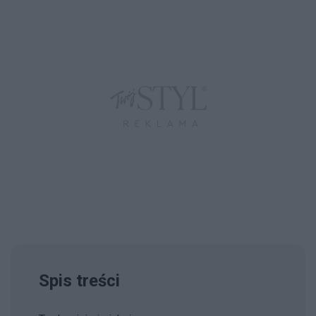
Spis treści