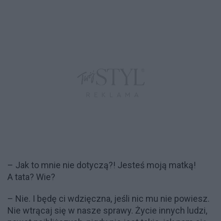
– Jak to mnie nie dotyczą?! Jesteś moją matką!
A tata? Wie?
– Nie. I będę ci wdzięczna, jeśli nic mu nie powiesz.
Nie wtrącaj się w nasze sprawy. Życie innych ludzi,