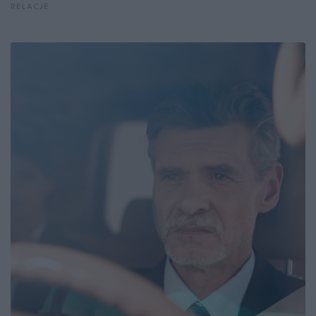
RELACJE