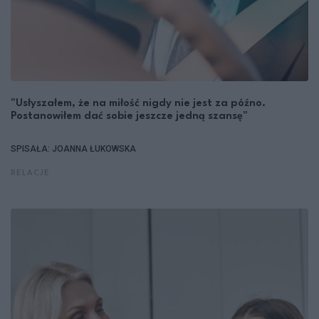
"Usłyszałem, że na miłość nigdy nie jest za późno.
Postanowiłem dać sobie jeszcze jedną szansę"
SPISAŁA: JOANNA ŁUKOWSKA
RELACJE