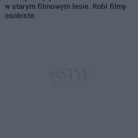
w starym filmowym lesie. Robi filmy
osobiste.