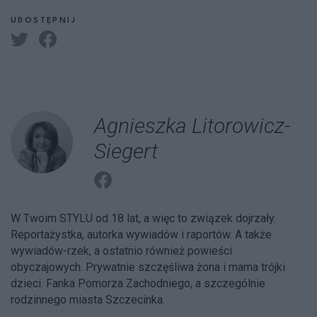
UDOSTĘPNIJ
Agnieszka Litorowicz-
Siegert
W Twoim STYLU od 18 lat, a więc to związek dojrzały.
Reportażystka, autorka wywiadów i raportów. A także
wywiadów-rzek, a ostatnio również powieści
obyczajowych. Prywatnie szczęśliwa żona i mama trójki
dzieci. Fanka Pomorza Zachodniego, a szczególnie
rodzinnego miasta Szczecinka.