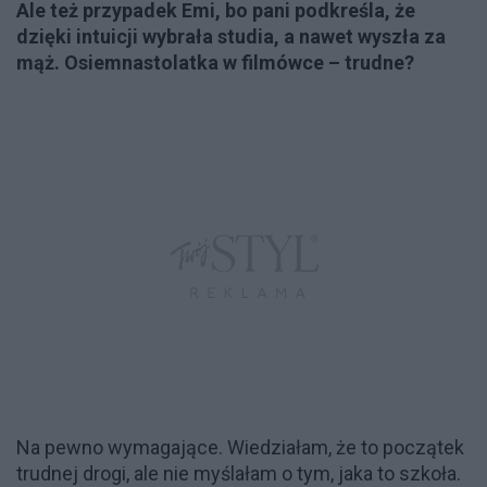
Ale też przypadek Emi, bo pani podkreśla, że
dzięki intuicji wybrała studia, a nawet wyszła za
mąż. Osiemnastolatka w filmówce – trudne?
Na pewno wymagające. Wiedziałam, że to początek
trudnej drogi, ale nie myślałam o tym, jaka to szkoła.