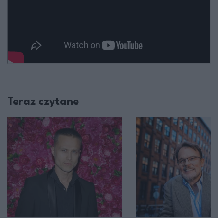
Teraz czytane