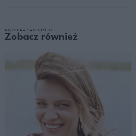
WIĘCEJ NA TWOJSTYL.PL
Zobacz również