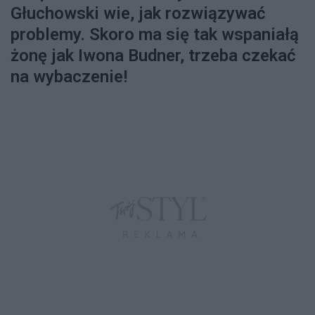
Głuchowski wie, jak rozwiązywać
problemy. Skoro ma się tak wspaniałą
żonę jak Iwona Budner, trzeba czekać
na wybaczenie!