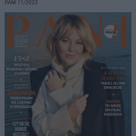
PANI 11/2023