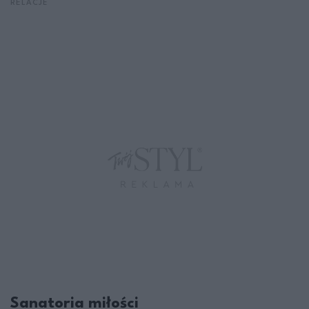
RELACJE
Sanatoria miłości