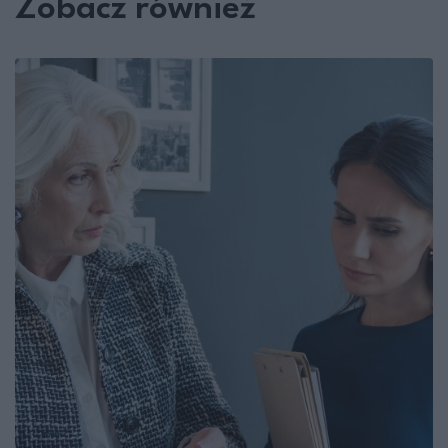
Zobacz również