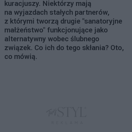
kuracjuszy. Niektórzy mają
na wyjazdach stałych partnerów,
z którymi tworzą drugie "sanatoryjne
małżeństwo" funkcjonujące jako
alternatywny wobec ślubnego
związek. Co ich do tego skłania? Oto,
co mówią.