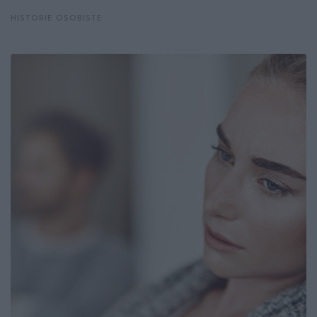
HISTORIE OSOBISTE