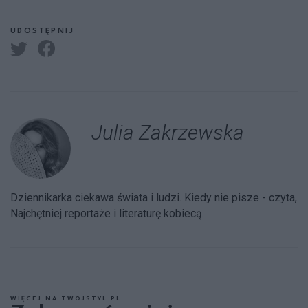
UDOSTĘPNIJ
Julia Zakrzewska
Dziennikarka ciekawa świata i ludzi. Kiedy nie pisze - czyta,
Najchętniej reportaże i literaturę kobiecą.
WIĘCEJ NA TWOJSTYL.PL