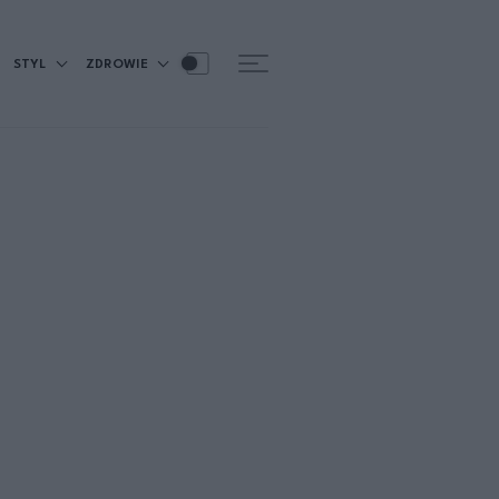
STYL
ZDROWIE