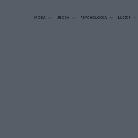
MODA
URODA
PSYCHOLOGIA
LUDZIE