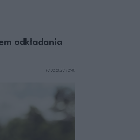
kiem odkładania
10.02.2023 12:40