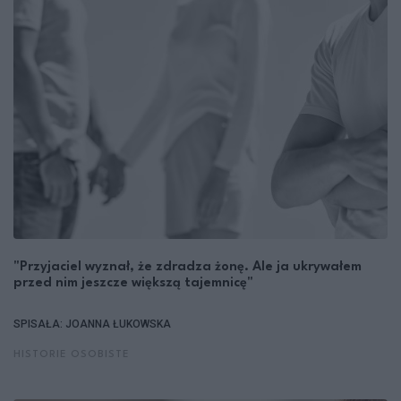
"Przyjaciel wyznał, że zdradza żonę. Ale ja ukrywałem
przed nim jeszcze większą tajemnicę"
SPISAŁA: JOANNA ŁUKOWSKA
HISTORIE OSOBISTE