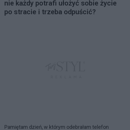
nie każdy potrafi ułożyć sobie życie
po stracie i trzeba odpuścić?
Pamiętam dzień, w którym odebrałam telefon